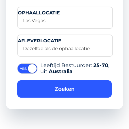
OPHAALLOCATIE
Las Vegas
AFLEVERLOCATIE
Dezelfde als de ophaallocatie
Leeftijd Bestuurder:
25-70
,
uit
Australia
Zoeken