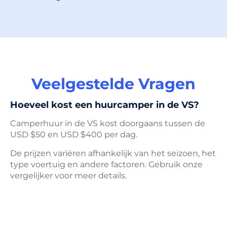
Veelgestelde Vragen
Hoeveel kost een huurcamper in de VS?
Camperhuur in de VS kost doorgaans tussen de
USD $50 en USD $400 per dag.
De prijzen variëren afhankelijk van het seizoen, het
type voertuig en andere factoren. Gebruik onze
vergelijker voor meer details.