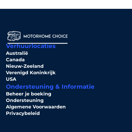
Verhuurlocaties
Australië
Canada
Nieuw-Zeeland
Verenigd Koninkrijk
USA
Ondersteuning & Informatie
Beheer je boeking
Ondersteuning
Algemene Voorwaarden
Privacybeleid