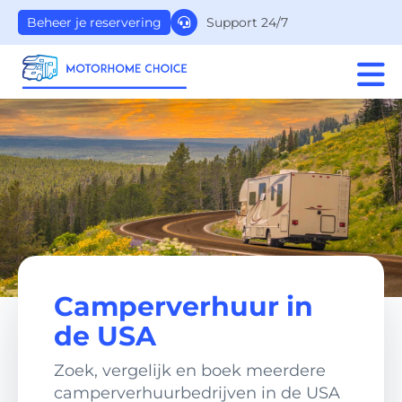
Support 24/7
Beheer je reservering
Camperverhuur in
de USA
Zoek, vergelijk en boek meerdere
camperverhuurbedrijven in de USA