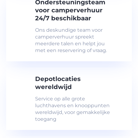
Ondersteuningsteam
voor camperverhuur
24/7 beschikbaar
Ons deskundige team voor
camperverhuur spreekt
meerdere talen en helpt jou
met een reservering of vraag.
Depotlocaties
wereldwijd
Service op alle grote
luchthavens en knooppunten
wereldwijd, voor gemakkelijke
toegang