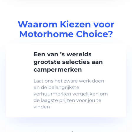
Waarom Kiezen voor
Motorhome Choice?
Een van ’s werelds
grootste selecties aan
campermerken
Laat ons het zware werk doen
en de belangrijkste
verhuurmerken vergelijken om
de laagste prijzen voor jou te
vinden