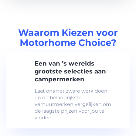
Waarom Kiezen voor
Motorhome Choice?
Een van ’s werelds
grootste selecties aan
campermerken
Laat ons het zware werk doen
en de belangrijkste
verhuurmerken vergelijken om
de laagste prijzen voor jou te
vinden