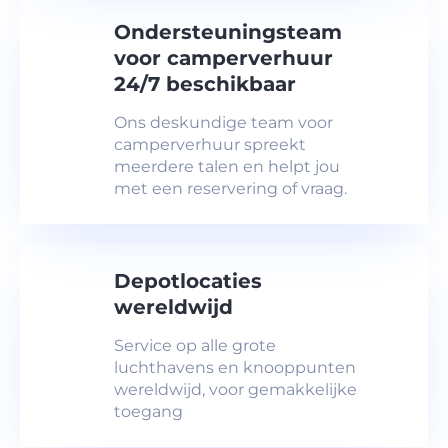
Ondersteuningsteam
voor camperverhuur
24/7 beschikbaar
Ons deskundige team voor
camperverhuur spreekt
meerdere talen en helpt jou
met een reservering of vraag.
Depotlocaties
wereldwijd
Service op alle grote
luchthavens en knooppunten
wereldwijd, voor gemakkelijke
toegang