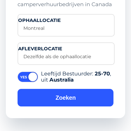
camperverhuurbedrijven in Canada
OPHAALLOCATIE
Montreal
AFLEVERLOCATIE
Dezelfde als de ophaallocatie
Leeftijd Bestuurder:
25-70
,
uit
Australia
Zoeken