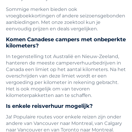
Sommige merken bieden ook
vroegboekkortingen of andere seizoensgebonden
aanbiedingen. Met onze zoektool kun je
eenvoudig prijzen en deals vergelijken.
Komen Canadese campers met onbeperkte
kilometers?
In tegenstelling tot Australië en Nieuw-Zeeland,
hanteren de meeste camperverhuurbedrijven in
Canada een limiet op het aantal kilometers. Na het
overschrijden van deze limiet wordt er een
vergoeding per kilometer in rekening gebracht.
Het is ook mogelijk om van tevoren
kilometerpakketten aan te schaffen.
Is enkele reisverhuur mogelijk?
Ja! Populaire routes voor enkele reizen zijn onder
andere van Vancouver naar Montreal, van Calgary
naar Vancouver en van Toronto naar Montreal.