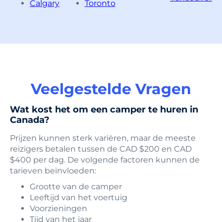
Calgary
Toronto
Veelgestelde Vragen
Wat kost het om een camper te huren in
Canada?
Prijzen kunnen sterk variëren, maar de meeste
reizigers betalen tussen de CAD $200 en CAD
$400 per dag. De volgende factoren kunnen de
tarieven beïnvloeden:
Grootte van de camper
Leeftijd van het voertuig
Voorzieningen
Tijd van het jaar