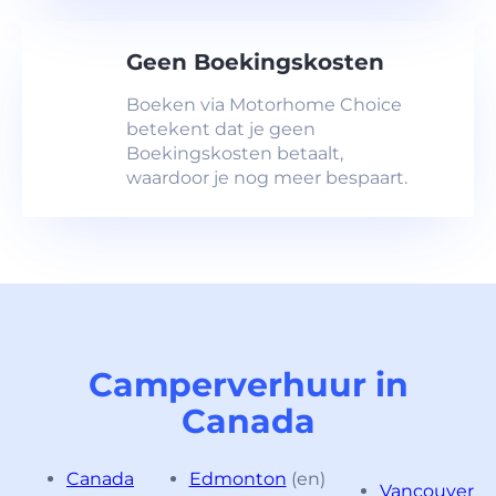
Geen Boekingskosten
Boeken via Motorhome Choice
betekent dat je geen
Boekingskosten betaalt,
waardoor je nog meer bespaart.
Camperverhuur in
Canada
Canada
Edmonton
(en)
Vancouver