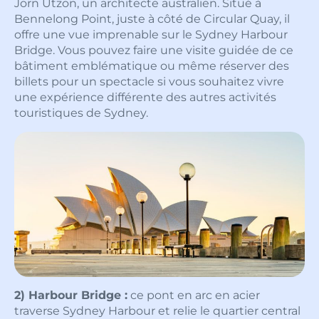
Jorn Utzon, un architecte australien. Situé à
Bennelong Point, juste à côté de Circular Quay, il
offre une vue imprenable sur le Sydney Harbour
Bridge. Vous pouvez faire une visite guidée de ce
bâtiment emblématique ou même réserver des
billets pour un spectacle si vous souhaitez vivre
une expérience différente des autres activités
touristiques de Sydney.
2) Harbour Bridge :
ce pont en arc en acier
traverse Sydney Harbour et relie le quartier central