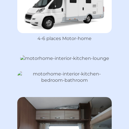
4-6 places Motor-home