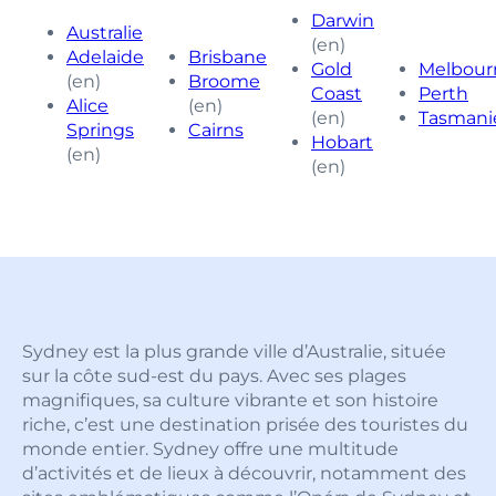
Darwin
Australie
(en)
Adelaide
Brisbane
Gold
Melbour
(en)
Broome
Coast
Perth
Alice
(en)
(en)
Tasmani
Springs
Cairns
Hobart
(en)
(en)
Sydney est la plus grande ville d’Australie, située
sur la côte sud-est du pays. Avec ses plages
magnifiques, sa culture vibrante et son histoire
riche, c’est une destination prisée des touristes du
monde entier. Sydney offre une multitude
d’activités et de lieux à découvrir, notamment des