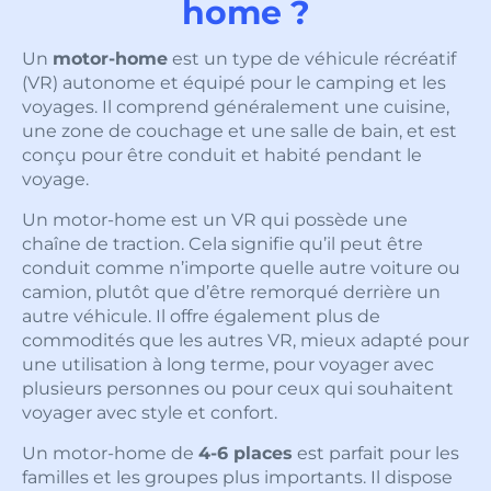
home ?
Un
motor-home
est un type de véhicule récréatif
(VR) autonome et équipé pour le camping et les
voyages. Il comprend généralement une cuisine,
une zone de couchage et une salle de bain, et est
conçu pour être conduit et habité pendant le
voyage.
Un motor-home est un VR qui possède une
chaîne de traction. Cela signifie qu’il peut être
conduit comme n’importe quelle autre voiture ou
camion, plutôt que d’être remorqué derrière un
autre véhicule. Il offre également plus de
commodités que les autres VR, mieux adapté pour
une utilisation à long terme, pour voyager avec
plusieurs personnes ou pour ceux qui souhaitent
voyager avec style et confort.
Un motor-home de
4-6 places
est parfait pour les
familles et les groupes plus importants. Il dispose