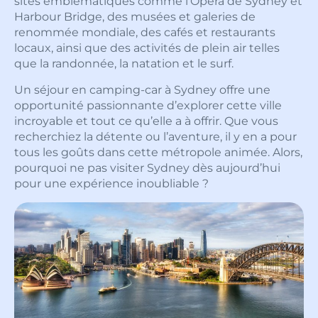
sites emblématiques comme l’Opéra de Sydney et
Harbour Bridge, des musées et galeries de
renommée mondiale, des cafés et restaurants
locaux, ainsi que des activités de plein air telles
que la randonnée, la natation et le surf.
Un séjour en camping-car à Sydney offre une
opportunité passionnante d’explorer cette ville
incroyable et tout ce qu’elle a à offrir. Que vous
recherchiez la détente ou l’aventure, il y en a pour
tous les goûts dans cette métropole animée. Alors,
pourquoi ne pas visiter Sydney dès aujourd’hui
pour une expérience inoubliable ?