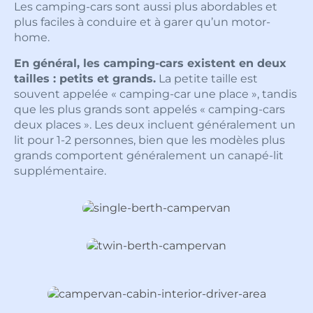
Les camping-cars sont aussi plus abordables et
plus faciles à conduire et à garer qu’un motor-
home.
En général, les camping-cars existent en deux
tailles : petits et grands.
La petite taille est
souvent appelée « camping-car une place », tandis
que les plus grands sont appelés « camping-cars
deux places ». Les deux incluent généralement un
lit pour 1-2 personnes, bien que les modèles plus
grands comportent généralement un canapé-lit
supplémentaire.