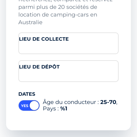
parmi plus de 20 sociétés de
location de camping-cars en
Australie
LIEU DE COLLECTE
LIEU DE DÉPÔT
DATES
Âge du conducteur :
25-70
,
Pays :
%1