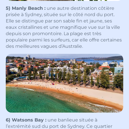
5) Manly Beach :
une autre destination côtière
prisée à Sydney, située sur le côté nord du port.
Elle se distingue par son sable fin et jaune, ses
eaux cristallines et une magnifique vue sur la ville
depuis son promontoire. La plage est très
populaire parmi les surfeurs, car elle offre certaines
des meilleures vagues d’Australie.
6) Watsons Bay :
une banlieue située à
l’extrémité sud du port de Sydney. Ce quartier