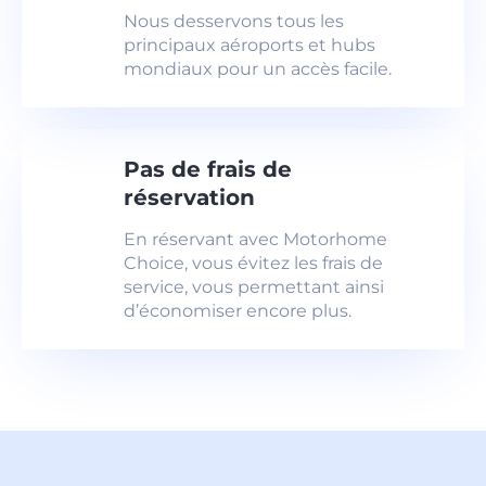
Nous desservons tous les
principaux aéroports et hubs
mondiaux pour un accès facile.
Pas de frais de
réservation
En réservant avec Motorhome
Choice, vous évitez les frais de
service, vous permettant ainsi
d’économiser encore plus.