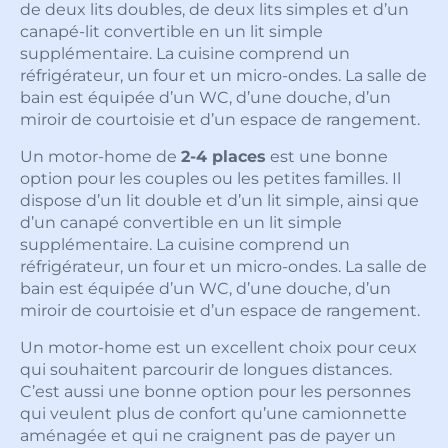
de deux lits doubles, de deux lits simples et d’un
canapé-lit convertible en un lit simple
supplémentaire. La cuisine comprend un
réfrigérateur, un four et un micro-ondes. La salle de
bain est équipée d’un WC, d’une douche, d’un
miroir de courtoisie et d’un espace de rangement.
Un motor-home de
2-4 places
est une bonne
option pour les couples ou les petites familles. Il
dispose d’un lit double et d’un lit simple, ainsi que
d’un canapé convertible en un lit simple
supplémentaire. La cuisine comprend un
réfrigérateur, un four et un micro-ondes. La salle de
bain est équipée d’un WC, d’une douche, d’un
miroir de courtoisie et d’un espace de rangement.
Un motor-home est un excellent choix pour ceux
qui souhaitent parcourir de longues distances.
C’est aussi une bonne option pour les personnes
qui veulent plus de confort qu’une camionnette
aménagée et qui ne craignent pas de payer un