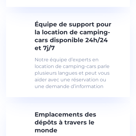
Équipe de support pour
la location de camping-
cars disponible 24h/24
et 7j/7
Notre équipe d’experts en
location de camping-cars parle
plusieurs langues et peut vous
aider avec une réservation ou
une demande d’information
Emplacements des
dépôts à travers le
monde