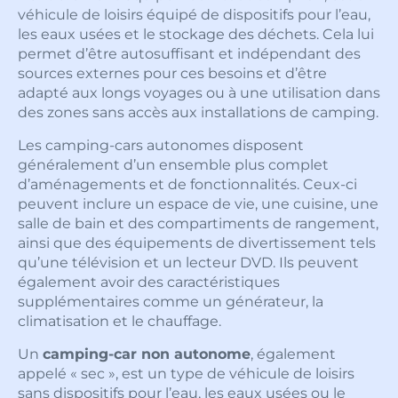
véhicule de loisirs équipé de dispositifs pour l’eau,
les eaux usées et le stockage des déchets. Cela lui
permet d’être autosuffisant et indépendant des
sources externes pour ces besoins et d’être
adapté aux longs voyages ou à une utilisation dans
des zones sans accès aux installations de camping.
Les camping-cars autonomes disposent
généralement d’un ensemble plus complet
d’aménagements et de fonctionnalités. Ceux-ci
peuvent inclure un espace de vie, une cuisine, une
salle de bain et des compartiments de rangement,
ainsi que des équipements de divertissement tels
qu’une télévision et un lecteur DVD. Ils peuvent
également avoir des caractéristiques
supplémentaires comme un générateur, la
climatisation et le chauffage.
Un
camping-car non autonome
, également
appelé « sec », est un type de véhicule de loisirs
sans dispositifs pour l’eau, les eaux usées ou le