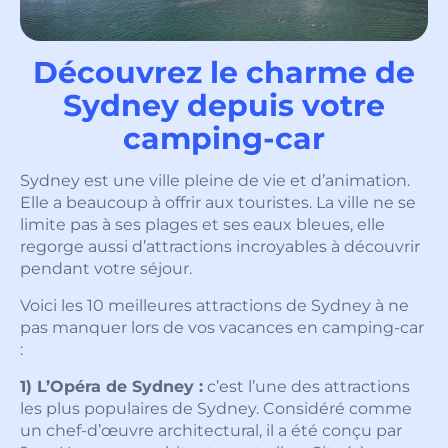
Découvrez le charme de
Sydney depuis votre
camping-car
Sydney est une ville pleine de vie et d’animation.
Elle a beaucoup à offrir aux touristes. La ville ne se
limite pas à ses plages et ses eaux bleues, elle
regorge aussi d’attractions incroyables à découvrir
pendant votre séjour.
Voici les 10 meilleures attractions de Sydney à ne
pas manquer lors de vos vacances en camping-car
:
1) L’Opéra de Sydney :
c’est l’une des attractions
les plus populaires de Sydney. Considéré comme
un chef-d’œuvre architectural, il a été conçu par