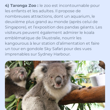
4) Taronga Zoo :
le zoo est incontournable pour
les enfants et les adultes. Il propose de
nombreuses attractions, dont un aquarium, le
deuxième plus grand au monde (après celui de
Singapore), et l’exposition des pandas géants. Les
visiteurs peuvent également admirer le koala
emblématique de l’Australie, nourrir les
kangourous à leur station d’alimentation et faire
un tour en gondole Sky Safari pour des vues
imprenables sur Sydney Harbour.