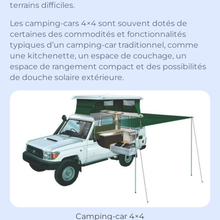
terrains difficiles.
Les camping-cars 4×4 sont souvent dotés de
certaines des commodités et fonctionnalités
typiques d’un camping-car traditionnel, comme
une kitchenette, un espace de couchage, un
espace de rangement compact et des possibilités
de douche solaire extérieure.
Camping-car 4×4