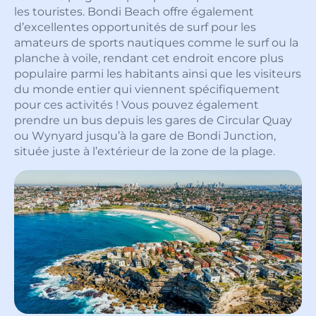
les touristes. Bondi Beach offre également
d’excellentes opportunités de surf pour les
amateurs de sports nautiques comme le surf ou la
planche à voile, rendant cet endroit encore plus
populaire parmi les habitants ainsi que les visiteurs
du monde entier qui viennent spécifiquement
pour ces activités ! Vous pouvez également
prendre un bus depuis les gares de Circular Quay
ou Wynyard jusqu’à la gare de Bondi Junction,
située juste à l’extérieur de la zone de la plage.