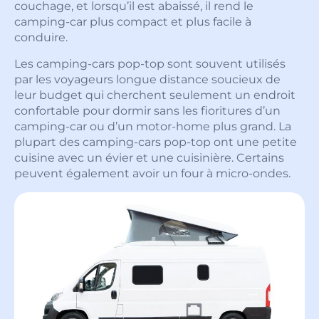
couchage, et lorsqu’il est abaissé, il rend le
camping-car plus compact et plus facile à
conduire.
Les camping-cars pop-top sont souvent utilisés
par les voyageurs longue distance soucieux de
leur budget qui cherchent seulement un endroit
confortable pour dormir sans les fioritures d’un
camping-car ou d’un motor-home plus grand. La
plupart des camping-cars pop-top ont une petite
cuisine avec un évier et une cuisinière. Certains
peuvent également avoir un four à micro-ondes.