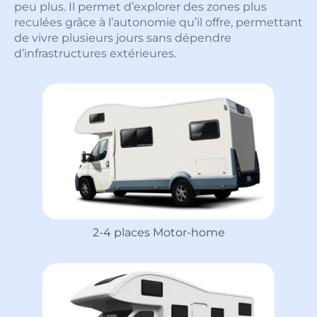
peu plus. Il permet d’explorer des zones plus
reculées grâce à l’autonomie qu’il offre, permettant
de vivre plusieurs jours sans dépendre
d’infrastructures extérieures.
2-4 places Motor-home