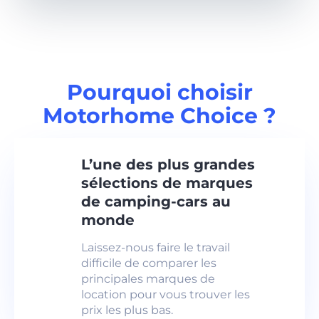
Pourquoi choisir
Motorhome Choice ?
L’une des plus grandes
sélections de marques
de camping-cars au
monde
Laissez-nous faire le travail
difficile de comparer les
principales marques de
location pour vous trouver les
prix les plus bas.