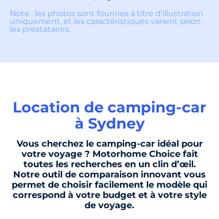
Note : les photos sont fournies à titre d’illustration
uniquement, et les caractéristiques varient selon
les prestataires.
Location de camping-car
à Sydney
Vous cherchez le camping-car idéal pour
votre voyage ? Motorhome Choice fait
toutes les recherches en un clin d’œil.
Notre outil de comparaison innovant vous
permet de choisir facilement le modèle qui
correspond à votre budget et à votre style
de voyage.