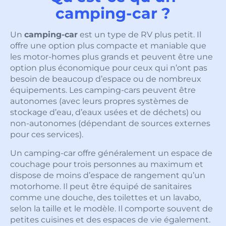
camping-car ?
Un
camping-car
est un type de RV plus petit. Il
offre une option plus compacte et maniable que
les motor-homes plus grands et peuvent être une
option plus économique pour ceux qui n’ont pas
besoin de beaucoup d’espace ou de nombreux
équipements. Les camping-cars peuvent être
autonomes (avec leurs propres systèmes de
stockage d’eau, d’eaux usées et de déchets) ou
non-autonomes (dépendant de sources externes
pour ces services).
Un camping-car offre généralement un espace de
couchage pour trois personnes au maximum et
dispose de moins d’espace de rangement qu’un
motorhome. Il peut être équipé de sanitaires
comme une douche, des toilettes et un lavabo,
selon la taille et le modèle. Il comporte souvent de
petites cuisines et des espaces de vie également.