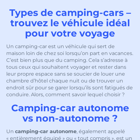
Types de camping-cars –
trouvez le véhicule idéal
pour votre voyage
Un camping-car est un véhicule qui sert de
maison loin de chez soi lorsqu’on part en vacances.
C’est bien plus que du camping. Cela s’adresse à
tous ceux qui souhaitent voyager et rester dans
leur propre espace sans se soucier de louer une
chambre d’hôtel chaque nuit ou de trouver un
endroit sûr pour se garer lorsqu’ils sont fatigués de
conduire. Alors, comment savoir lequel choisir ?
Camping-car autonome
vs non-autonome ?
Un
camping-car autonome
, également appelé
« entièrement équipé » ou « tout compris », est un