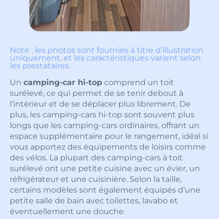
Note : les photos sont fournies à titre d’illustration
uniquement, et les caractéristiques varient selon
les prestataires.
Un
camping-car hi-top
comprend un toit
surélevé, ce qui permet de se tenir debout à
l’intérieur et de se déplacer plus librement. De
plus, les camping-cars hi-top sont souvent plus
longs que les camping-cars ordinaires, offrant un
espace supplémentaire pour le rangement, idéal si
vous apportez des équipements de loisirs comme
des vélos. La plupart des camping-cars à toit
surélevé ont une petite cuisine avec un évier, un
réfrigérateur et une cuisinière. Selon la taille,
certains modèles sont également équipés d’une
petite salle de bain avec toilettes, lavabo et
éventuellement une douche.