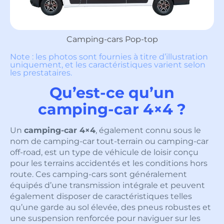
Camping-cars Pop-top
Note : les photos sont fournies à titre d’illustration
uniquement, et les caractéristiques varient selon
les prestataires.
Qu’est-ce qu’un
camping-car 4×4 ?
Un
camping-car 4×4
, également connu sous le
nom de camping-car tout-terrain ou camping-car
off-road, est un type de véhicule de loisir conçu
pour les terrains accidentés et les conditions hors
route. Ces camping-cars sont généralement
équipés d’une transmission intégrale et peuvent
également disposer de caractéristiques telles
qu’une garde au sol élevée, des pneus robustes et
une suspension renforcée pour naviguer sur les