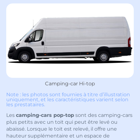
Camping-car Hi-top
Note : les photos sont fournies à titre d’illustration
uniquement, et les caractéristiques varient selon
les prestataires.
Les
camping-cars pop-top
sont des camping-cars
plus petits avec un toit qui peut être levé ou
abaissé. Lorsque le toit est relevé, il offre une
hauteur supplémentaire et un espace de