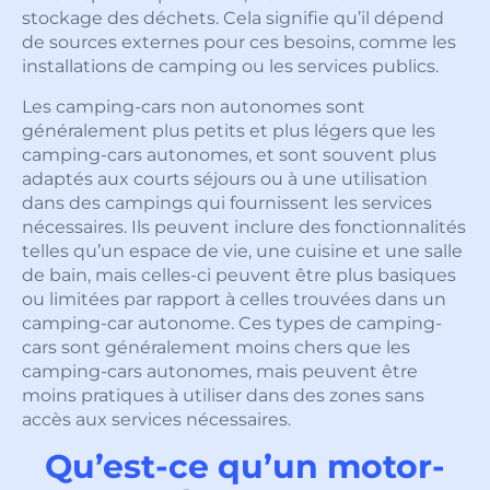
stockage des déchets. Cela signifie qu’il dépend
de sources externes pour ces besoins, comme les
installations de camping ou les services publics.
Les camping-cars non autonomes sont
généralement plus petits et plus légers que les
camping-cars autonomes, et sont souvent plus
adaptés aux courts séjours ou à une utilisation
dans des campings qui fournissent les services
nécessaires. Ils peuvent inclure des fonctionnalités
telles qu’un espace de vie, une cuisine et une salle
de bain, mais celles-ci peuvent être plus basiques
ou limitées par rapport à celles trouvées dans un
camping-car autonome. Ces types de camping-
cars sont généralement moins chers que les
camping-cars autonomes, mais peuvent être
moins pratiques à utiliser dans des zones sans
accès aux services nécessaires.
Qu’est-ce qu’un motor-