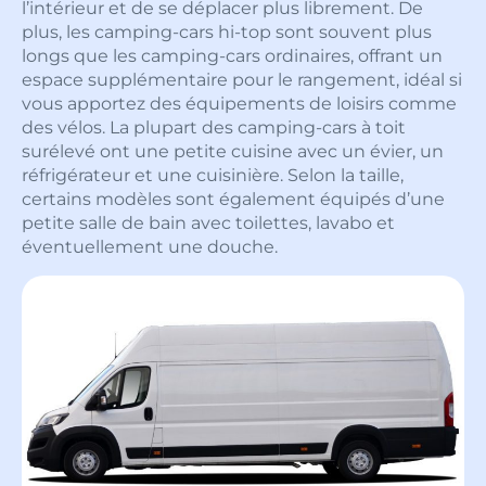
l’intérieur et de se déplacer plus librement. De
plus, les camping-cars hi-top sont souvent plus
longs que les camping-cars ordinaires, offrant un
espace supplémentaire pour le rangement, idéal si
vous apportez des équipements de loisirs comme
des vélos. La plupart des camping-cars à toit
surélevé ont une petite cuisine avec un évier, un
réfrigérateur et une cuisinière. Selon la taille,
certains modèles sont également équipés d’une
petite salle de bain avec toilettes, lavabo et
éventuellement une douche.