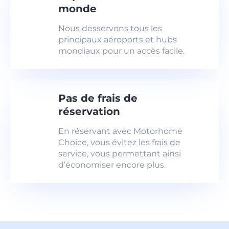
monde
Nous desservons tous les
principaux aéroports et hubs
mondiaux pour un accès facile.
Pas de frais de
réservation
En réservant avec Motorhome
Choice, vous évitez les frais de
service, vous permettant ainsi
d’économiser encore plus.