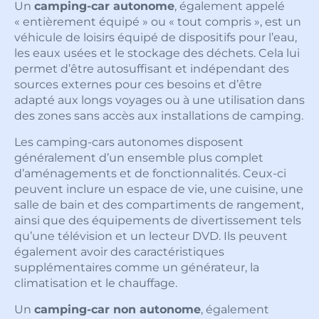
Un
camping-car autonome
, également appelé
« entièrement équipé » ou « tout compris », est un
véhicule de loisirs équipé de dispositifs pour l’eau,
les eaux usées et le stockage des déchets. Cela lui
permet d’être autosuffisant et indépendant des
sources externes pour ces besoins et d’être
adapté aux longs voyages ou à une utilisation dans
des zones sans accès aux installations de camping.
Les camping-cars autonomes disposent
généralement d’un ensemble plus complet
d’aménagements et de fonctionnalités. Ceux-ci
peuvent inclure un espace de vie, une cuisine, une
salle de bain et des compartiments de rangement,
ainsi que des équipements de divertissement tels
qu’une télévision et un lecteur DVD. Ils peuvent
également avoir des caractéristiques
supplémentaires comme un générateur, la
climatisation et le chauffage.
Un
camping-car non autonome
, également