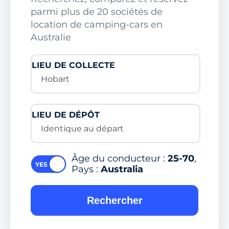
parmi plus de 20 sociétés de
location de camping-cars en
Australie
LIEU DE COLLECTE
Hobart
LIEU DE DÉPÔT
Identique au départ
Âge du conducteur :
25-70
,
Pays :
Australia
Rechercher