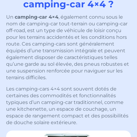
camping-car 4×4 ?
Un
camping-car 4×4
, également connu sous le
nom de camping-car tout-terrain ou camping-car
off-road, est un type de véhicule de loisir conçu
pour les terrains accidentés et les conditions hors
route. Ces camping-cars sont généralement
équipés d’une transmission intégrale et peuvent
également disposer de caractéristiques telles
qu’une garde au sol élevée, des pneus robustes et
une suspension renforcée pour naviguer sur les
terrains difficiles.
Les camping-cars 4×4 sont souvent dotés de
certaines des commodités et fonctionnalités
typiques d’un camping-car traditionnel, comme
une kitchenette, un espace de couchage, un
espace de rangement compact et des possibilités
de douche solaire extérieure.