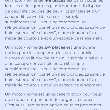
Un motor-home de
4-6 places
est parfait pour les
familles et les groupes plus importants. Il dispose
de deux lits doubles, de deux lits simples et d’un
canapé-lit convertible en un lit simple
supplémentaire. La cuisine comprend un
réfrigérateur, un four et un micro-ondes. La salle de
bain est équipée d’un WC, d’une douche, d’un
miroir de courtoisie et d’un espace de rangement.
Un motor-home de
2-4 places
est une bonne
option pour les couples ou les petites familles. Il
dispose d’un lit double et d’un lit simple, ainsi que
d’un canapé convertible en un lit simple
supplémentaire. La cuisine comprend un
réfrigérateur, un four et un micro-ondes. La salle de
bain est équipée d’un WC, d’une douche, d’un
miroir de courtoisie et d’un espace de rangement.
Un motor-home est un excellent choix pour ceux
qui souhaitent parcourir de longues distances.
C’est aussi une bonne option pour les personnes