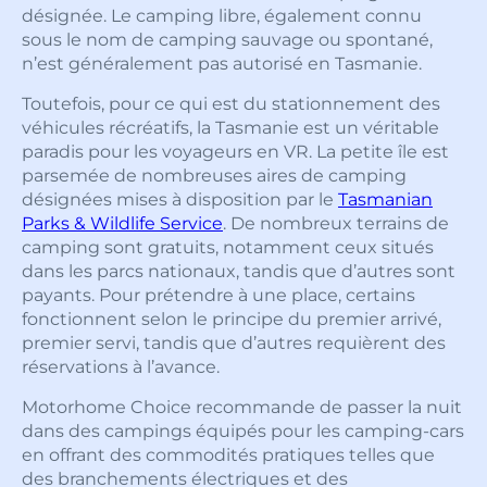
désignée. Le camping libre, également connu
sous le nom de camping sauvage ou spontané,
n’est généralement pas autorisé en Tasmanie.
Toutefois, pour ce qui est du stationnement des
véhicules récréatifs, la Tasmanie est un véritable
paradis pour les voyageurs en VR. La petite île est
parsemée de nombreuses aires de camping
désignées mises à disposition par le
Tasmanian
Parks & Wildlife Service
. De nombreux terrains de
camping sont gratuits, notamment ceux situés
dans les parcs nationaux, tandis que d’autres sont
payants. Pour prétendre à une place, certains
fonctionnent selon le principe du premier arrivé,
premier servi, tandis que d’autres requièrent des
réservations à l’avance.
Motorhome Choice recommande de passer la nuit
dans des campings équipés pour les camping-cars
en offrant des commodités pratiques telles que
des branchements électriques et des