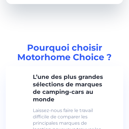
Pourquoi choisir
Motorhome Choice ?
L’une des plus grandes
sélections de marques
de camping-cars au
monde
Laissez-nous faire le travail
difficile de comparer les
principales marques de