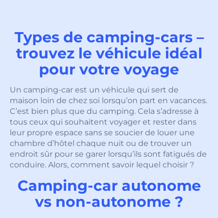
Types de camping-cars –
trouvez le véhicule idéal
pour votre voyage
Un camping-car est un véhicule qui sert de
maison loin de chez soi lorsqu’on part en vacances.
C’est bien plus que du camping. Cela s’adresse à
tous ceux qui souhaitent voyager et rester dans
leur propre espace sans se soucier de louer une
chambre d’hôtel chaque nuit ou de trouver un
endroit sûr pour se garer lorsqu’ils sont fatigués de
conduire. Alors, comment savoir lequel choisir ?
Camping-car autonome
vs non-autonome ?