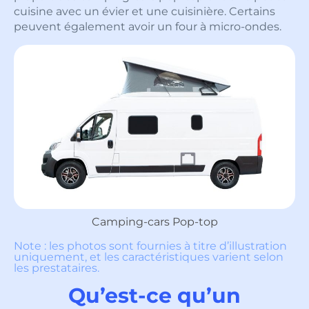
cuisine avec un évier et une cuisinière. Certains
peuvent également avoir un four à micro-ondes.
Camping-cars Pop-top
Note : les photos sont fournies à titre d’illustration
uniquement, et les caractéristiques varient selon
les prestataires.
Qu’est-ce qu’un