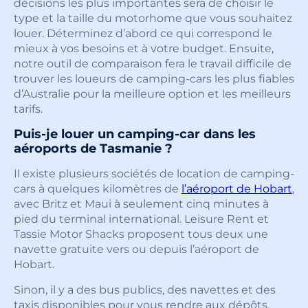
décisions les plus importantes sera de choisir le
type et la taille du motorhome que vous souhaitez
louer. Déterminez d’abord ce qui correspond le
mieux à vos besoins et à votre budget. Ensuite,
notre outil de comparaison fera le travail difficile de
trouver les loueurs de camping-cars les plus fiables
d’Australie pour la meilleure option et les meilleurs
tarifs.
Puis-je louer un camping-car dans les
aéroports de Tasmanie ?
Il existe plusieurs sociétés de location de camping-
cars à quelques kilomètres de
l’aéroport de Hobart
,
avec Britz et Maui à seulement cinq minutes à
pied du terminal international. Leisure Rent et
Tassie Motor Shacks proposent tous deux une
navette gratuite vers ou depuis l’aéroport de
Hobart.
Sinon, il y a des bus publics, des navettes et des
taxis disponibles pour vous rendre aux dépôts.