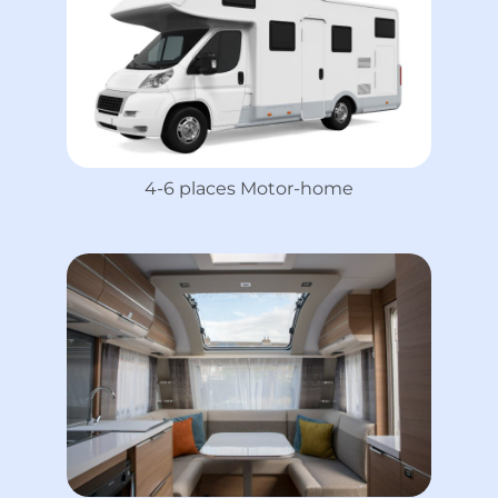
4-6 places Motor-home