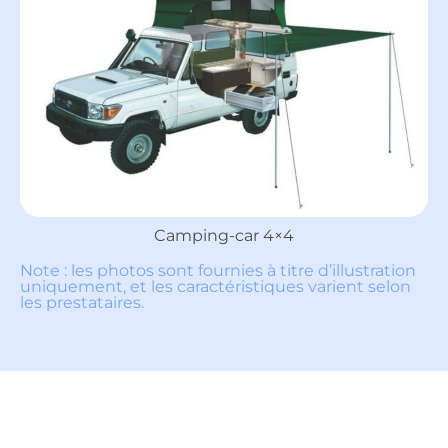
Camping-car 4×4
Note : les photos sont fournies à titre d’illustration
uniquement, et les caractéristiques varient selon
les prestataires.