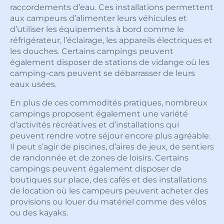
raccordements d’eau. Ces installations permettent
aux campeurs d’alimenter leurs véhicules et
d’utiliser les équipements à bord comme le
réfrigérateur, l’éclairage, les appareils électriques et
les douches. Certains campings peuvent
également disposer de stations de vidange où les
camping-cars peuvent se débarrasser de leurs
eaux usées.
En plus de ces commodités pratiques, nombreux
campings proposent également une variété
d’activités récréatives et d’installations qui
peuvent rendre votre séjour encore plus agréable.
Il peut s’agir de piscines, d’aires de jeux, de sentiers
de randonnée et de zones de loisirs. Certains
campings peuvent également disposer de
boutiques sur place, des cafés et des installations
de location où les campeurs peuvent acheter des
provisions ou louer du matériel comme des vélos
ou des kayaks.