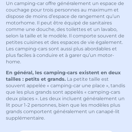
Un camping-car offre généralement un espace de
couchage pour trois personnes au maximum et
dispose de moins d’espace de rangement qu’un
motorhome. Il peut être équipé de sanitaires
comme une douche, des toilettes et un lavabo,
selon la taille et le modèle. Il comporte souvent de
petites cuisines et des espaces de vie également.
Les camping-cars sont aussi plus abordables et
plus faciles à conduire et à garer qu’un motor-
home.
En général, les camping-cars existent en deux
tailles : petits et grands.
La petite taille est
souvent appelée « camping-car une place », tandis
que les plus grands sont appelés « camping-cars
deux places ». Les deux incluent généralement un
lit pour 1-2 personnes, bien que les modèles plus
grands comportent généralement un canapé-lit
supplémentaire.