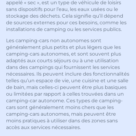
appelé « sec », est un type de véhicule de loisirs
sans dispositifs pour l’eau, les eaux usées ou le
stockage des déchets. Cela signifie qu’il dépend
de sources externes pour ces besoins, comme les
installations de camping ou les services publics.
Les camping-cars non autonomes sont
généralement plus petits et plus légers que les
camping-cars autonomes, et sont souvent plus
adaptés aux courts séjours ou à une utilisation
dans des campings qui fournissent les services
nécessaires. Ils peuvent inclure des fonctionnalités
telles qu’un espace de vie, une cuisine et une salle
de bain, mais celles-ci peuvent être plus basiques
ou limitées par rapport à celles trouvées dans un
camping-car autonome. Ces types de camping-
cars sont généralement moins chers que les
camping-cars autonomes, mais peuvent être
moins pratiques à utiliser dans des zones sans
accès aux services nécessaires.