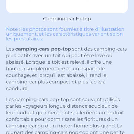
Camping-car Hi-top
Note : les photos sont fournies à titre d’illustration
uniquement, et les caractéristiques varient selon
les prestataires.
Les
camping-cars pop-top
sont des camping-cars
plus petits avec un toit qui peut être levé ou
abaissé. Lorsque le toit est relevé, il offre une
hauteur supplémentaire et un espace de
couchage, et lorsqu’il est abaissé, il rend le
camping-car plus compact et plus facile à
conduire.
Les camping-cars pop-top sont souvent utilisés
par les voyageurs longue distance soucieux de
leur budget qui cherchent seulement un endroit
confortable pour dormir sans les fioritures d’un
camping-car ou d’un motor-home plus grand. La
plupart des camping-cars pop-top ont une petite