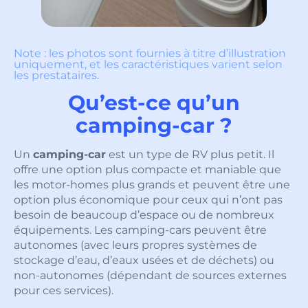
Note : les photos sont fournies à titre d’illustration
uniquement, et les caractéristiques varient selon
les prestataires.
Qu’est-ce qu’un
camping-car ?
Un
camping-car
est un type de RV plus petit. Il
offre une option plus compacte et maniable que
les motor-homes plus grands et peuvent être une
option plus économique pour ceux qui n’ont pas
besoin de beaucoup d’espace ou de nombreux
équipements. Les camping-cars peuvent être
autonomes (avec leurs propres systèmes de
stockage d’eau, d’eaux usées et de déchets) ou
non-autonomes (dépendant de sources externes
pour ces services).