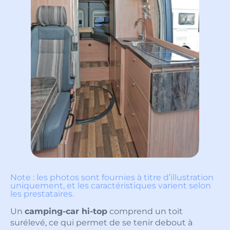
Note : les photos sont fournies à titre d’illustration
uniquement, et les caractéristiques varient selon
les prestataires.
Un
camping-car hi-top
comprend un toit
surélevé, ce qui permet de se tenir debout à