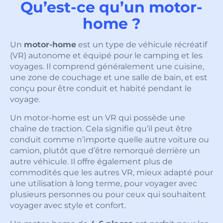
Qu’est-ce qu’un motor-
home ?
Un
motor-home
est un type de véhicule récréatif
(VR) autonome et équipé pour le camping et les
voyages. Il comprend généralement une cuisine,
une zone de couchage et une salle de bain, et est
conçu pour être conduit et habité pendant le
voyage.
Un motor-home est un VR qui possède une
chaîne de traction. Cela signifie qu’il peut être
conduit comme n’importe quelle autre voiture ou
camion, plutôt que d’être remorqué derrière un
autre véhicule. Il offre également plus de
commodités que les autres VR, mieux adapté pour
une utilisation à long terme, pour voyager avec
plusieurs personnes ou pour ceux qui souhaitent
voyager avec style et confort.