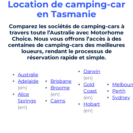
Location de camping-car
en Tasmanie
Comparez les sociétés de camping-cars à
travers toute l’Australie avec Motorhome
Choice. Nous vous offrons l’accès à des
centaines de camping-cars des meilleures
loueurs, rendant le processus de
réservation rapide et simple.
Darwin
Australie
(en)
Adelaide
Brisbane
Gold
Melbour
(en)
Broome
Coast
Perth
Alice
(en)
(en)
Sydney
Springs
Cairns
Hobart
(en)
(en)