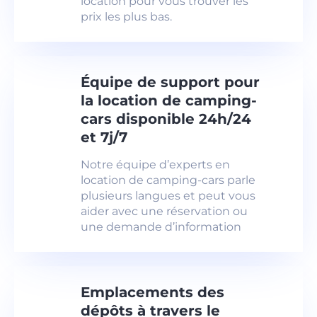
location pour vous trouver les
prix les plus bas.
Équipe de support pour
la location de camping-
cars disponible 24h/24
et 7j/7
Notre équipe d’experts en
location de camping-cars parle
plusieurs langues et peut vous
aider avec une réservation ou
une demande d’information
Emplacements des
dépôts à travers le