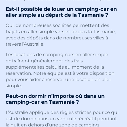
Est-il possible de louer un camping-car en
aller simple au départ de la Tasmanie ?
Oui, de nombreuses sociétés permettent des
trajets en aller simple vers et depuis la Tasmanie,
avec des dépôts dans de nombreuses villes à
travers l’Australie.
Les locations de camping-cars en aller simple
entraînent généralement des frais
supplémentaires calculés au moment de la
réservation. Notre équipe est à votre disposition
pour vous aider à réserver une location en aller
simple.
Peut-on dormir n’importe où dans un
camping-car en Tasmanie ?
L’Australie applique des règles strictes pour ce qui
est de dormir dans un véhicule récréatif pendant
la nuit en dehors d’une zone de camping