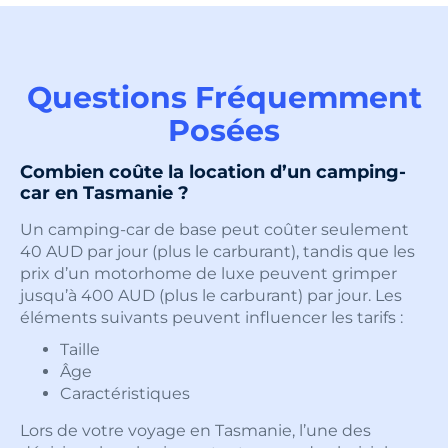
Questions Fréquemment
Posées
Combien coûte la location d’un camping-
car en Tasmanie ?
Un camping-car de base peut coûter seulement
40 AUD par jour (plus le carburant), tandis que les
prix d’un motorhome de luxe peuvent grimper
jusqu’à 400 AUD (plus le carburant) par jour. Les
éléments suivants peuvent influencer les tarifs :
Taille
Âge
Caractéristiques
Lors de votre voyage en Tasmanie, l’une des