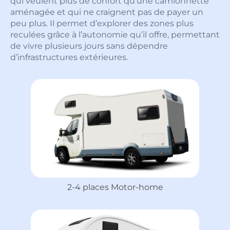
qui veulent plus de confort qu’une camionnette
aménagée et qui ne craignent pas de payer un
peu plus. Il permet d’explorer des zones plus
reculées grâce à l’autonomie qu’il offre, permettant
de vivre plusieurs jours sans dépendre
d’infrastructures extérieures.
2-4 places Motor-home