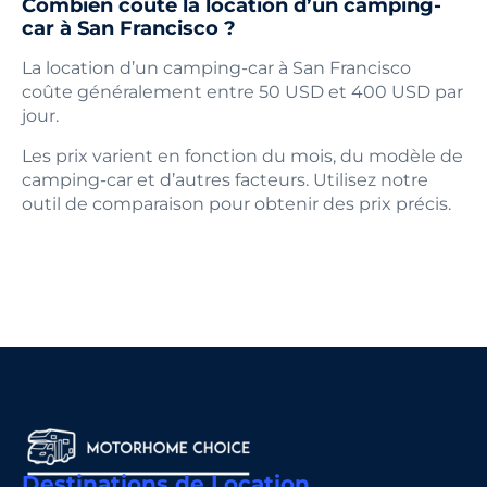
Combien coûte la location d’un camping-
car à San Francisco ?
La location d’un camping-car à San Francisco
coûte généralement entre 50 USD et 400 USD par
jour.
Les prix varient en fonction du mois, du modèle de
camping-car et d’autres facteurs. Utilisez notre
outil de comparaison pour obtenir des prix précis.
Destinations de Location