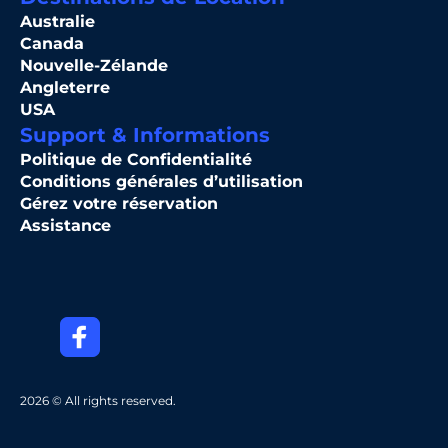
Australie
Canada
Nouvelle-Zélande
Angleterre
USA
Support & Informations
Politique de Confidentialité
Conditions générales d’utilisation
Gérez votre réservation
Assistance
2026 © All rights reserved.