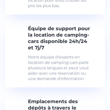
location pour vous trouver les
prix les plus bas.
Équipe de support pour
la location de camping-
cars disponible 24h/24
et 7j/7
Notre équipe d’experts en
location de camping-cars parle
plusieurs langues et peut vous
aider avec une réservation ou
une demande d’information
Emplacements des
dépôts à travers le