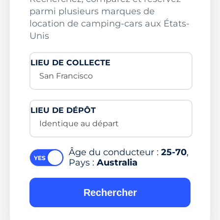
parmi plusieurs marques de
location de camping-cars aux États-
Unis
LIEU DE COLLECTE
San Francisco
LIEU DE DÉPÔT
Identique au départ
Âge du conducteur :
25-70
,
Pays :
Australia
Rechercher