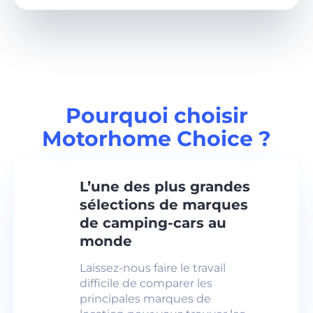
Pourquoi choisir
Motorhome Choice ?
L’une des plus grandes
sélections de marques
de camping-cars au
monde
Laissez-nous faire le travail
difficile de comparer les
principales marques de