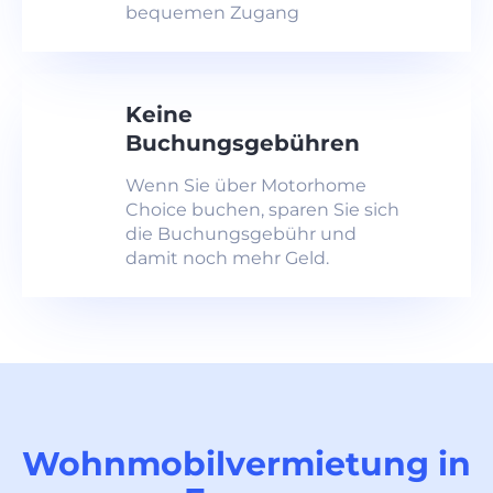
bequemen Zugang
Keine
Buchungsgebühren
Wenn Sie über Motorhome
Choice buchen, sparen Sie sich
die Buchungsgebühr und
damit noch mehr Geld.
Wohnmobilvermietung in