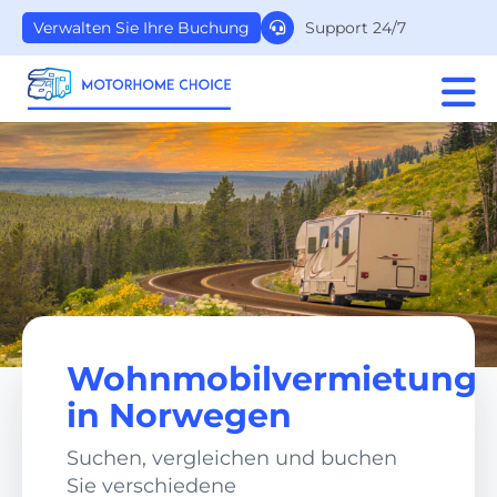
Support 24/7
Verwalten Sie Ihre Buchung
Wohnmobilvermietung
in Norwegen
Suchen, vergleichen und buchen
Sie verschiedene