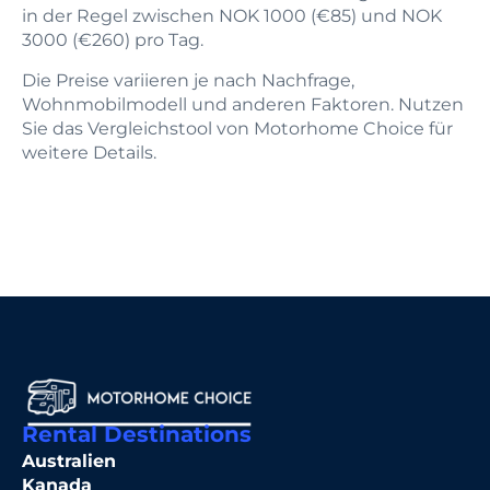
in der Regel zwischen NOK 1000 (€85) und NOK
3000 (€260) pro Tag.
Die Preise variieren je nach Nachfrage,
Wohnmobilmodell und anderen Faktoren. Nutzen
Sie das Vergleichstool von Motorhome Choice für
weitere Details.
Rental Destinations
Australien
Kanada