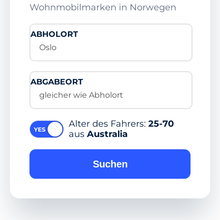
Wohnmobilmarken in Norwegen
ABHOLORT
Oslo
ABGABEORT
gleicher wie Abholort
Alter des Fahrers:
25-70
aus
Australia
Suchen