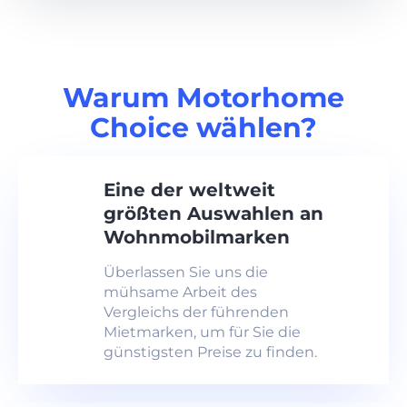
Warum Motorhome
Choice wählen?
Eine der weltweit
größten Auswahlen an
Wohnmobilmarken
Überlassen Sie uns die
mühsame Arbeit des
Vergleichs der führenden
Mietmarken, um für Sie die
günstigsten Preise zu finden.