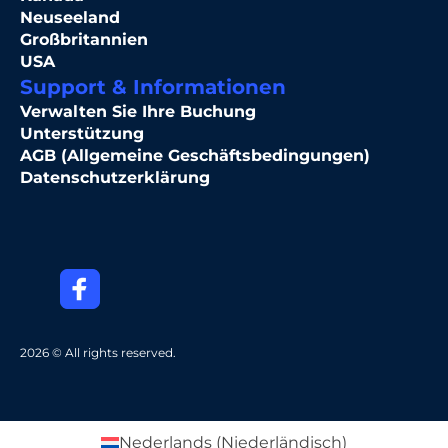
Neuseeland
Großbritannien
USA
Support & Informationen
Verwalten Sie Ihre Buchung
Unterstützung
AGB (Allgemeine Geschäftsbedingungen)
Datenschutzerklärung
2026 © All rights reserved.
Nederlands
(
Niederländisch
)