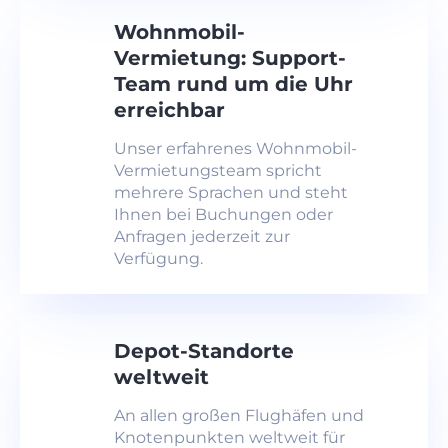
Wohnmobil-
Vermietung: Support-
Team rund um die Uhr
erreichbar
Unser erfahrenes Wohnmobil-
Vermietungsteam spricht
mehrere Sprachen und steht
Ihnen bei Buchungen oder
Anfragen jederzeit zur
Verfügung.
Depot-Standorte
weltweit
An allen großen Flughäfen und
Knotenpunkten weltweit für