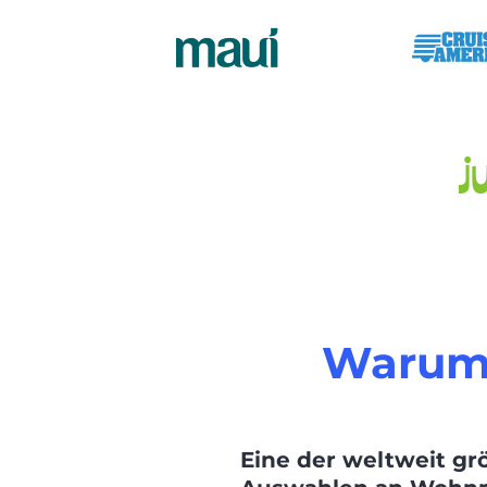
Warum 
Eine der weltweit gr