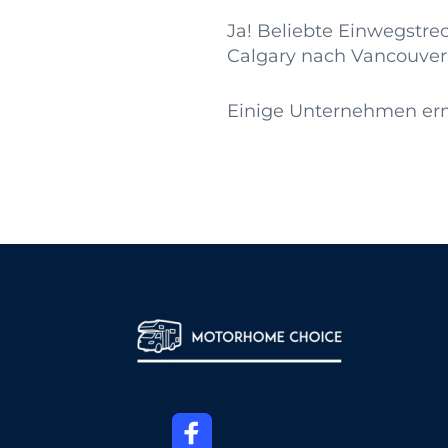
Ja! Beliebte Einwegstre
Calgary nach Vancouver
Einige Unternehmen er