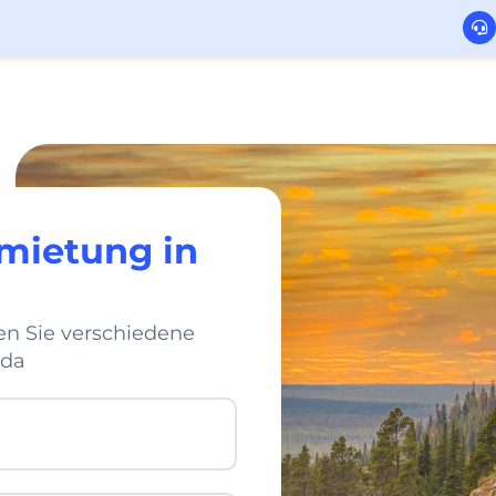
mietung in
en Sie verschiedene
ada