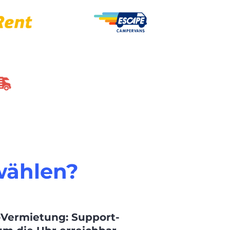
wählen?
Vermietung: Support-