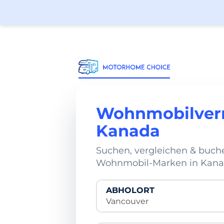
Wohnmobilver
Kanada
Suchen, vergleichen & buch
Wohnmobil-Marken in Kan
ABHOLORT
Vancouver