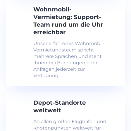
Wohnmobil-
Vermietung: Support-
Team rund um die Uhr
erreichbar
Unser erfahrenes Wohnmobil-
Vermietungsteam spricht
mehrere Sprachen und steht
Ihnen bei Buchungen oder
Anfragen jederzeit zur
Verfügung.
Depot-Standorte
weltweit
An allen großen Flughäfen und
Knotenpunkten weltweit für