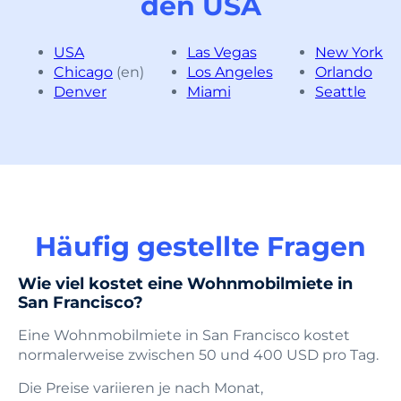
den USA
USA
Las Vegas
New York
Chicago
(en)
Los Angeles
Orlando
Denver
Miami
Seattle
Häufig gestellte Fragen
Wie viel kostet eine Wohnmobilmiete in
San Francisco?
Eine Wohnmobilmiete in San Francisco kostet
normalerweise zwischen 50 und 400 USD pro Tag.
Die Preise variieren je nach Monat,