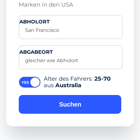
Marken in den USA
ABHOLORT
San Francisco
ABGABEORT
gleicher wie Abholort
Alter des Fahrers:
25-70
aus
Australia
Suchen