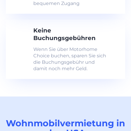
bequemen Zugang
Keine
Buchungsgebühren
Wenn Sie über Motorhome
Choice buchen, sparen Sie sich
die Buchungsgebühr und
damit noch mehr Geld.
Wohnmobilvermietung in