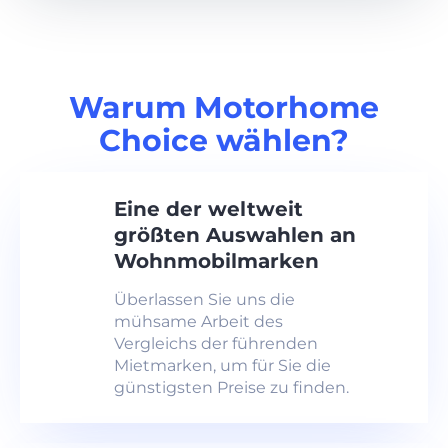
Warum Motorhome
Choice wählen?
Eine der weltweit
größten Auswahlen an
Wohnmobilmarken
Überlassen Sie uns die
mühsame Arbeit des
Vergleichs der führenden
Mietmarken, um für Sie die
günstigsten Preise zu finden.