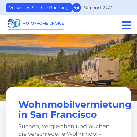
Support 24/7
Verwalten Sie Ihre Buchung
Wohnmobilvermietung
in San Francisco
Suchen, vergleichen und buchen
Sie verschiedene Wohnmobil-