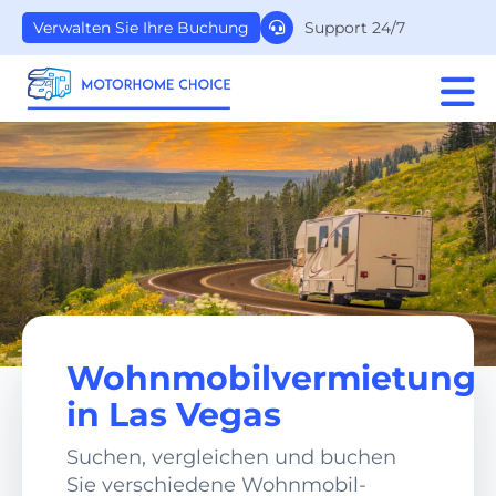
Support 24/7
Verwalten Sie Ihre Buchung
Wohnmobilvermietung
in Las Vegas
Suchen, vergleichen und buchen
Sie verschiedene Wohnmobil-