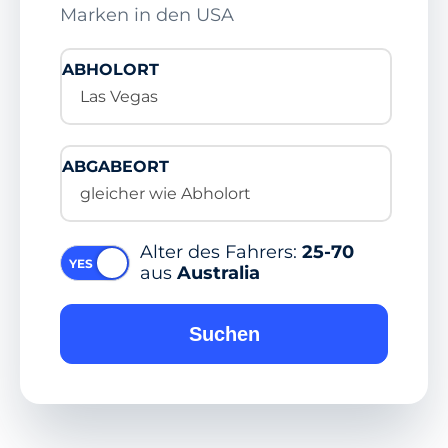
Marken in den USA
ABHOLORT
Las Vegas
ABGABEORT
gleicher wie Abholort
Alter des Fahrers:
25-70
aus
Australia
Suchen