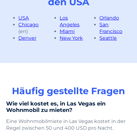
den USA
USA
Los
Orlando
Chicago
Angeles
San
(en)
Miami
Francisco
Denver
New York
Seattle
Häufig gestellte Fragen
Wie viel kostet es, in Las Vegas ein
Wohnmobil zu mieten?
Eine Wohnmobilmiete in Las Vegas kostet in der
Regel zwischen 50 und 400 USD pro Nacht.