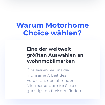
Warum Motorhome
Choice wählen?
Eine der weltweit
größten Auswahlen an
Wohnmobilmarken
Überlassen Sie uns die
mühsame Arbeit des
Vergleichs der führenden
Mietmarken, um für Sie die
günstigsten Preise zu finden.