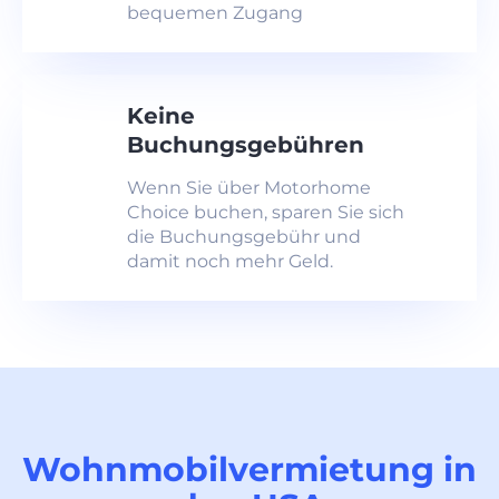
bequemen Zugang
Keine
Buchungsgebühren
Wenn Sie über Motorhome
Choice buchen, sparen Sie sich
die Buchungsgebühr und
damit noch mehr Geld.
Wohnmobilvermietung in