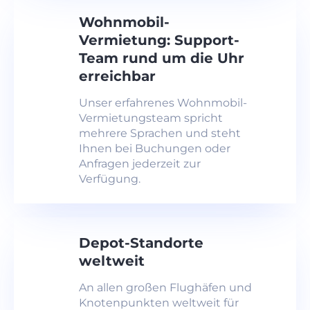
Wohnmobil-
Vermietung: Support-
Team rund um die Uhr
erreichbar
Unser erfahrenes Wohnmobil-
Vermietungsteam spricht
mehrere Sprachen und steht
Ihnen bei Buchungen oder
Anfragen jederzeit zur
Verfügung.
Depot-Standorte
weltweit
An allen großen Flughäfen und
Knotenpunkten weltweit für