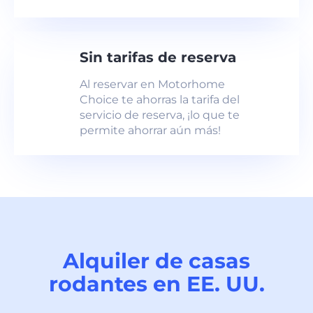
Sin tarifas de reserva
Al reservar en Motorhome
Choice te ahorras la tarifa del
servicio de reserva, ¡lo que te
permite ahorrar aún más!
Alquiler de casas
rodantes en EE. UU.