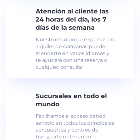
Atención al cliente las
24 horas del día, los 7
días de la semana
Nuestro equipo de expertos en
alquiler de caravanas puede
atenderte en varios idiomas y
te ayudará con una reserva o
cualquier consulta
Sucursales en todo el
mundo
Facilitamos el acceso dando
servicio en todos los principales
aeropuertos y centros de
transporte del mundo