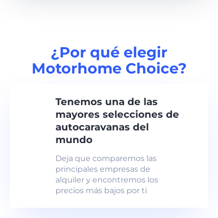
¿Por qué elegir
Motorhome Choice?
Tenemos una de las
mayores selecciones de
autocaravanas del
mundo
Deja que comparemos las
principales empresas de
alquiler y encontremos los
precios más bajos por ti