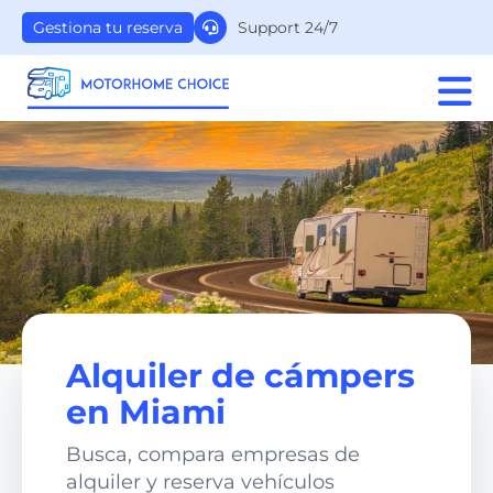
Support 24/7
Gestiona tu reserva
Alquiler de cámpers
en Miami
Busca, compara empresas de
alquiler y reserva vehículos