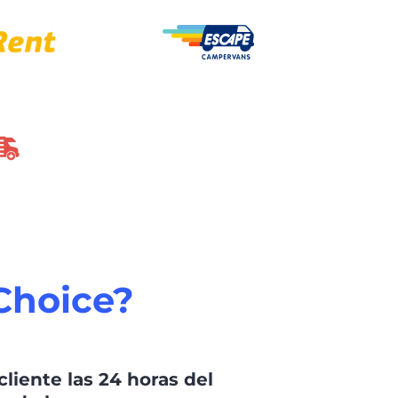
Choice?
cliente las 24 horas del