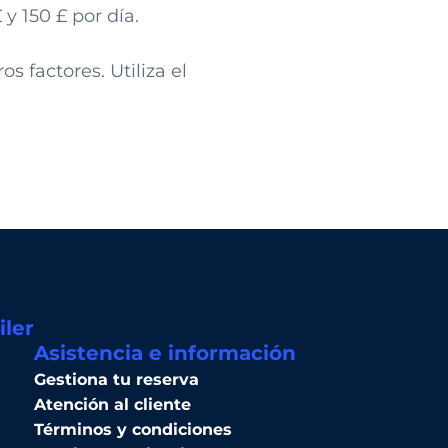
y 150 £ por día.
s factores. Utiliza el
iler
Asistencia e información
Gestiona tu reserva
Atención al cliente
Términos y condiciones