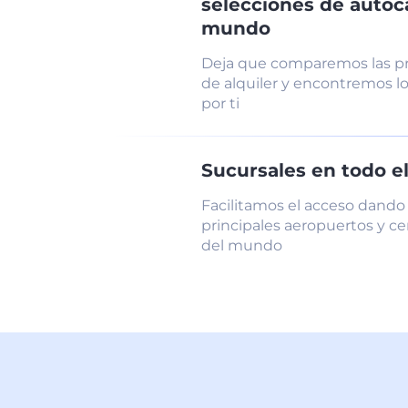
selecciones de autoc
mundo
Deja que comparemos las pr
de alquiler y encontremos l
por ti
Sucursales en todo 
Facilitamos el acceso dando 
principales aeropuertos y ce
del mundo