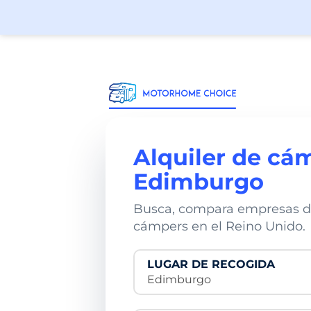
Alquiler de cá
Edimburgo
Busca, compara empresas de 
cámpers en el Reino Unido.
LUGAR DE RECOGIDA
Edimburgo