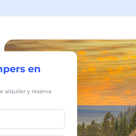
mpers en
alquiler y reserva