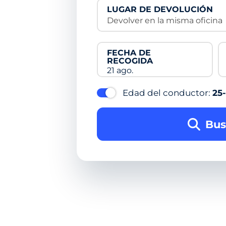
LUGAR DE DEVOLUCIÓN
Devolver en la misma oficina
FECHA DE
RECOGIDA
21 ago.
Edad del conductor:
25
Bus