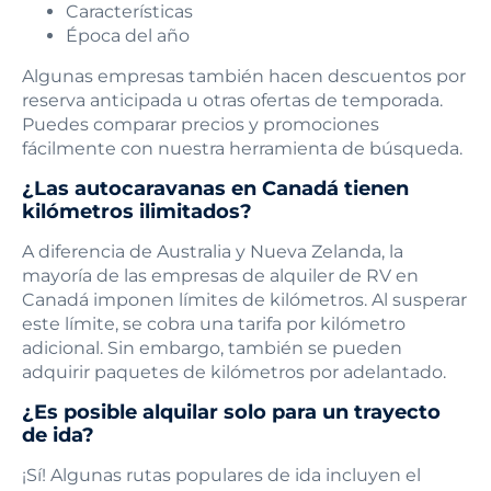
Características
Época del año
Algunas empresas también hacen descuentos por
reserva anticipada u otras ofertas de temporada.
Puedes comparar precios y promociones
fácilmente con nuestra herramienta de búsqueda.
¿Las autocaravanas en Canadá tienen
kilómetros ilimitados?
A diferencia de Australia y Nueva Zelanda, la
mayoría de las empresas de alquiler de RV en
Canadá imponen límites de kilómetros. Al susperar
este límite, se cobra una tarifa por kilómetro
adicional. Sin embargo, también se pueden
adquirir paquetes de kilómetros por adelantado.
¿Es posible alquilar solo para un trayecto
de ida?
¡Sí! Algunas rutas populares de ida incluyen el