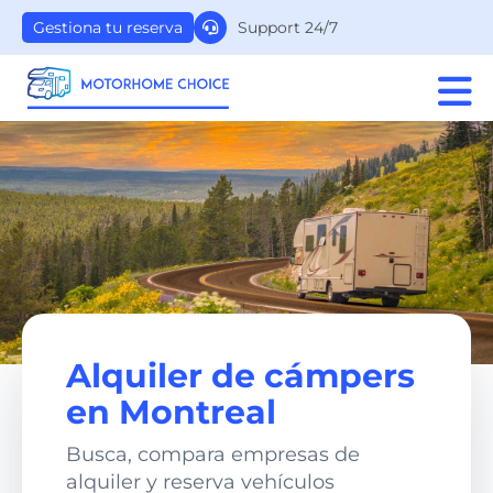
Support 24/7
Gestiona tu reserva
Alquiler de cámpers
en Montreal
Busca, compara empresas de
alquiler y reserva vehículos