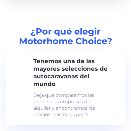
¿Por qué elegir
Motorhome Choice?
Tenemos una de las
mayores selecciones de
autocaravanas del
mundo
Deja que comparemos las
principales empresas de
alquiler y encontremos los
precios más bajos por ti