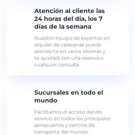
Atención al cliente las
24 horas del día, los 7
días de la semana
Nuestro equipo de expertos en
alquiler de caravanas puede
atenderte en varios idiomas y
te ayudará con una reserva o
cualquier consulta
Sucursales en todo el
mundo
Facilitamos el acceso dando
servicio en todos los principales
aeropuertos y centros de
transporte del mundo