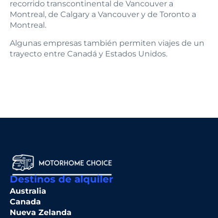
recorrido transcontinental de Vancouver a
Montreal, de Calgary a Vancouver y de Toronto a
Montreal.
Algunas empresas también permiten viajes de un
trayecto entre Canadá y Estados Unidos.
Destinos de alquiler
Australia
Canada
Nueva Zelanda