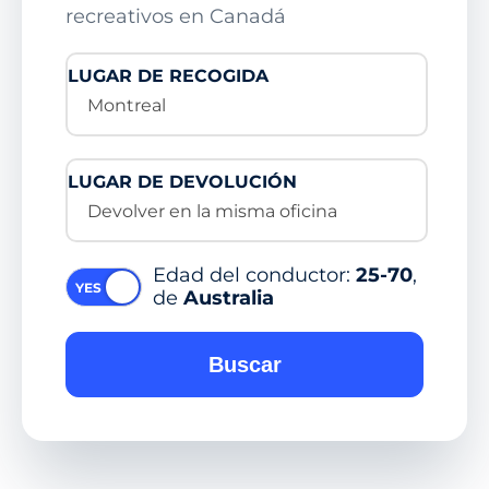
recreativos en Canadá
LUGAR DE RECOGIDA
Montreal
LUGAR DE DEVOLUCIÓN
Devolver en la misma oficina
Edad del conductor:
25-70
,
de
Australia
Buscar