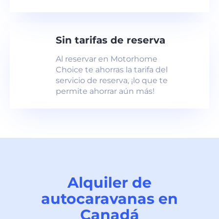
Sin tarifas de reserva
Al reservar en Motorhome
Choice te ahorras la tarifa del
servicio de reserva, ¡lo que te
permite ahorrar aún más!
Alquiler de
autocaravanas en
Canadá