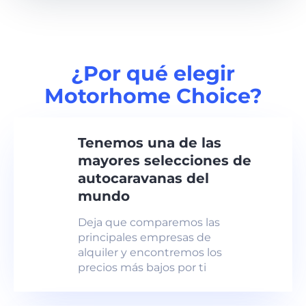
¿Por qué elegir
Motorhome Choice?
Tenemos una de las
mayores selecciones de
autocaravanas del
mundo
Deja que comparemos las
principales empresas de
alquiler y encontremos los
precios más bajos por ti