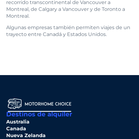
recorrido transcontinental de Vancouver a
Montreal, de Calgary a Vancouver y de Toronto a
Montreal.
Algunas empresas también permiten viajes de un
trayecto entre Canadá y Estados Unidos.
Destinos de alquiler
Australia
Canada
Nueva Zelanda