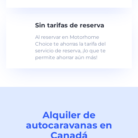
Sin tarifas de reserva
Al reservar en Motorhome
Choice te ahorras la tarifa del
servicio de reserva, ¡lo que te
permite ahorrar aún más!
Alquiler de
autocaravanas en
Canadá