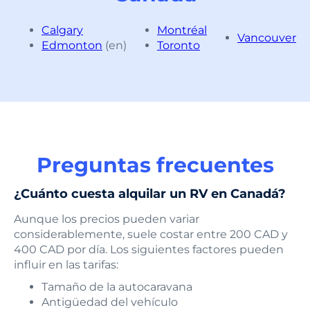
Calgary
Montréal
Vancouver
Edmonton
(en)
Toronto
Preguntas frecuentes
¿Cuánto cuesta alquilar un RV en Canadá?
Aunque los precios pueden variar
considerablemente, suele costar entre 200 CAD y
400 CAD por día. Los siguientes factores pueden
influir en las tarifas:
Tamaño de la autocaravana
Antigüedad del vehículo