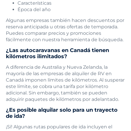
Características
Época del año
Algunas empresas también hacen descuentos por
reserva anticipada u otras ofertas de temporada.
Puedes comparar precios y promociones
fácilmente con nuestra herramienta de búsqueda.
¿Las autocaravanas en Canadá tienen
kilómetros ilimitados?
A diferencia de Australia y Nueva Zelanda, la
mayoría de las empresas de alquiler de RV en
Canadá imponen límites de kilómetros. Al susperar
este límite, se cobra una tarifa por kilómetro
adicional. Sin embargo, también se pueden
adquirir paquetes de kilómetros por adelantado.
¿Es posible alquilar solo para un trayecto
de ida?
¡Sí! Algunas rutas populares de ida incluyen el