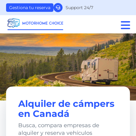
Support 24/7
Gestiona tu reserva
Alquiler de cámpers
en Canadá
Busca, compara empresas de
alquiler y reserva vehículos