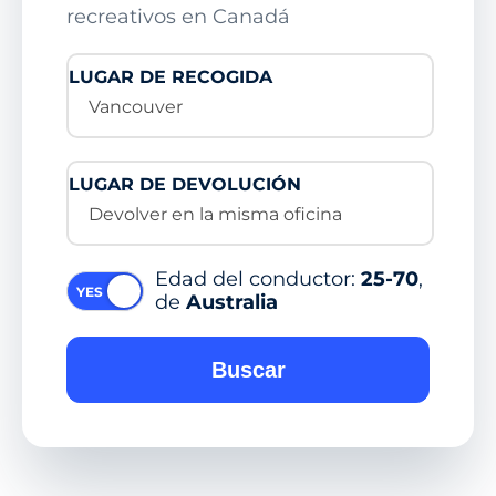
recreativos en Canadá
LUGAR DE RECOGIDA
Vancouver
LUGAR DE DEVOLUCIÓN
Devolver en la misma oficina
Edad del conductor:
25-70
,
de
Australia
Buscar