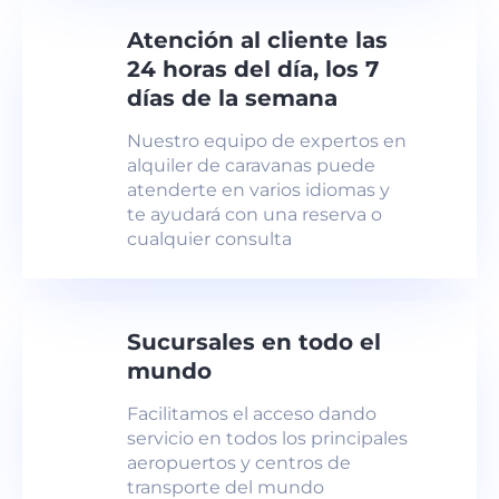
Atención al cliente las
24 horas del día, los 7
días de la semana
Nuestro equipo de expertos en
alquiler de caravanas puede
atenderte en varios idiomas y
te ayudará con una reserva o
cualquier consulta
Sucursales en todo el
mundo
Facilitamos el acceso dando
servicio en todos los principales
aeropuertos y centros de
transporte del mundo