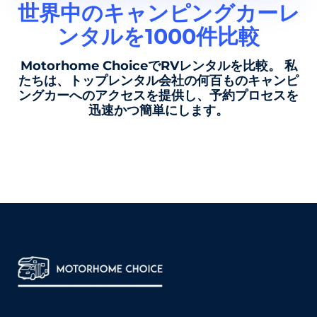
世界中のキャンピングカーレ
ンタルを1000件比較
Motorhome ChoiceでRVレンタルを比較。 私
たちは、トップレンタル会社の何百ものキャンピ
ングカーへのアクセスを提供し、予約プロセスを
迅速かつ簡単にします。