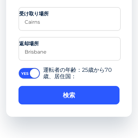
受け取り場所
Cairns
返却場所
Brisbane
運転者の年齢：25歳から70
歳、居住国：
検索