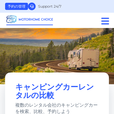
Support 24/7
予約の管理
キャンピングカーレン
タルの比較
複数のレンタル会社のキャンピングカー
を検索、比較、予約しよう