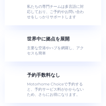
私たちの専門チームは多言語に対
応しており、ご予約やお問い合わ
せをしっかりサポートします
世界中に拠点を展開
主要な空港やハブを網羅し、アク
セスも簡単
予約手数料なし
Motorhome Choiceで予約する
と、予約サービス料がかからない
ため、さらにお得になります。