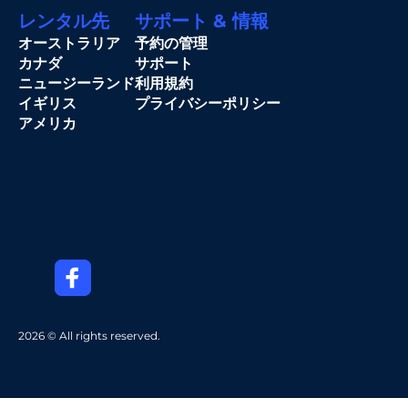
レンタル先
サポート & 情報
オーストラリア
予約の管理
カナダ
サポート
ニュージーランド
利用規約
イギリス
プライバシーポリシー
アメリカ
2026 © All rights reserved.