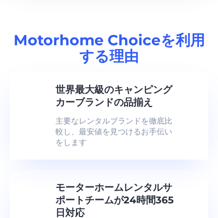
Motorhome Choiceを利用
する理由
世界最大級のキャンピング
カーブランドの品揃え
主要なレンタルブランドを徹底比
較し、最安値を見つけるお手伝い
をします
モーターホームレンタルサ
ポートチームが24時間365
日対応