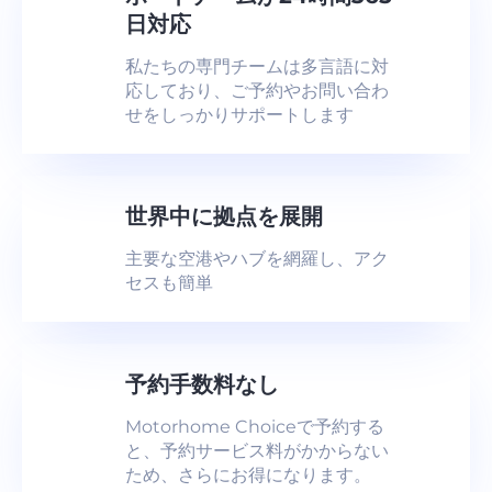
日対応
私たちの専門チームは多言語に対
応しており、ご予約やお問い合わ
せをしっかりサポートします
世界中に拠点を展開
主要な空港やハブを網羅し、アク
セスも簡単
予約手数料なし
Motorhome Choiceで予約する
と、予約サービス料がかからない
ため、さらにお得になります。