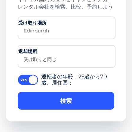
レンタル会社を検索、比較、予約しよう
受け取り場所
Edinburgh
返却場所
受け取りと同じ
運転者の年齢：25歳から70
歳、居住国：
検索