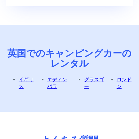
英国でのキャンピングカーの
レンタル
イギリ
エディン
グラスゴ
ロンド
ス
バラ
ー
ン