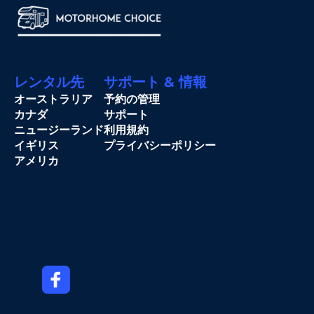
レンタル先
サポート & 情報
オーストラリア
予約の管理
カナダ
サポート
ニュージーランド
利用規約
イギリス
プライバシーポリシー
アメリカ