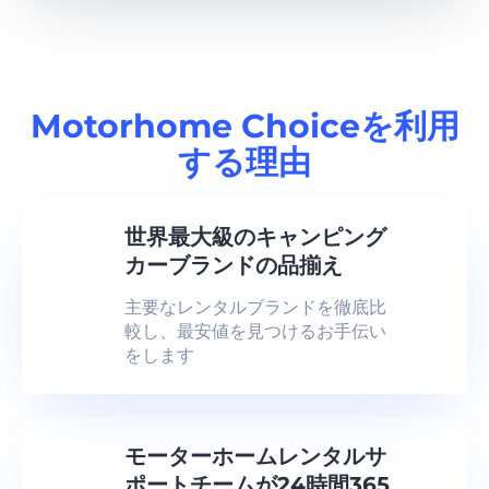
Motorhome Choiceを利用
する理由
世界最大級のキャンピング
カーブランドの品揃え
主要なレンタルブランドを徹底比
較し、最安値を見つけるお手伝い
をします
モーターホームレンタルサ
ポートチームが24時間365