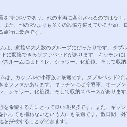
置を持つRVであり、他の車両に牽引されるのではなく
。また、他のRVよりも多くの設備を備えているため、
る旅行に最適です。
ムは、家族や大人数のグループにぴったりです。ダブル
ッドに変換できるソファベッドがあります。キッチンに
バスルームにはトイレ、シャワー、化粧鏡、そして収納
ムは、カップルや小家族に最適です。ダブルベッド2台
きるソファがあります。キッチンには冷蔵庫、オーブン
レ、シャワー、化粧鏡、そして収納スペースがあります
行を希望する方にとって良い選択肢です。また、キャン
を払っても構わないという人にも最適です。数日間、外
地を探検することができます。