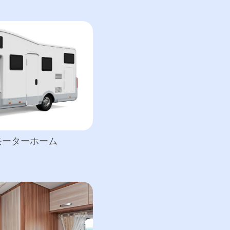
モーターホーム