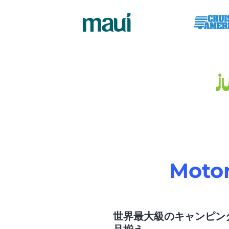
Mot
世界最大級のキャンピン