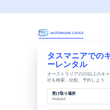
タスマニアでの
ーレンタル
オーストラリアの20以上のキ
社を検索、比較、予約しよう
受け取り場所
Hobart