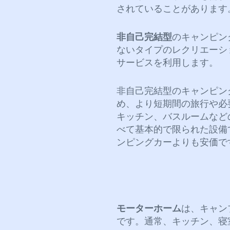
されていることがあります
非自己完結型
のキャンピン
ないタイプのレクリエーシ
サービスを利用します。
非自己完結型のキャンピン
め、より短期間の旅行や必
キッチン、バスルームなど
べて基本的で限られた設備
ンピングカーよりも安価で
モーターホーム
は、キャン
です。通常、キッチン、寝