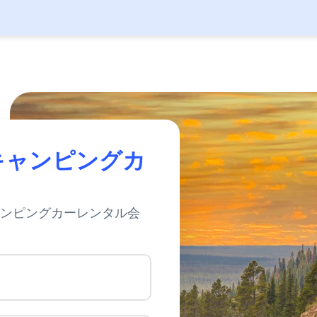
キャンピングカ
ャンピングカーレンタル会