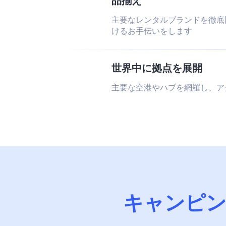
品揃え
主要なレンタルブランドを徹底
けるお手伝いをします
世界中に拠点を展開
主要な空港やハブを網羅し、ア
キャンピン