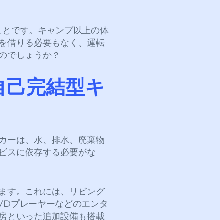
ことです。キャンプ以上の体
を借りる必要もなく、運転
のでしょうか？
自己完結型キ
カーは、水、排水、廃棄物
ビスに依存する必要がな
ます。これには、リビング
VDプレーヤーなどのエンタ
房といった追加設備も搭載