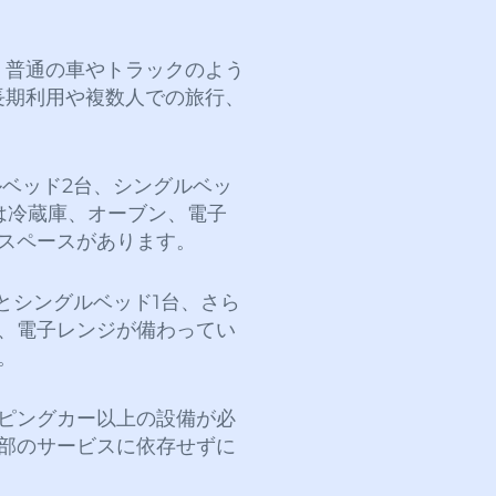
、普通の車やトラックのよう
長期利用や複数人での旅行、
ベッド2台、シングルベッ
は冷蔵庫、オーブン、電子
スペースがあります。
とシングルベッド1台、さら
、電子レンジが備わってい
。
ピングカー以上の設備が必
部のサービスに依存せずに