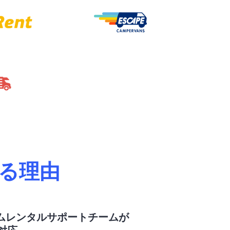
する理由
ムレンタルサポートチームが