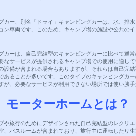
。
グカー、別名「ドライ」キャンピングカーは、水、排水
ョン車両です。このため、キャンプ場の施設や公共のイ
グカーは、自己完結型のキャンピングカーに比べて通常
要なサービスが提供されるキャンプ場での使用に適して
の設備が含まれる場合もありますが、それらは自己完結
であることが多いです。このタイプのキャンピングカー
すが、必要なサービスが利用できない場所では使い勝手
モーターホームとは？
プや旅行のためにデザインされた自己完結型のレクリエ
室、バスルームが含まれており、旅行中に運転したり生