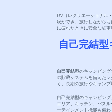
RV（レクリエーショナル
験ができ、旅行しながらも
に疲れたときに安全な駐車
自己完結型
自己完結型
のキャンピング
の貯蔵システムを備えたレ
く、長期の旅行やキャンプ
自己完結型のキャンピング
エリア、キッチン、バスル
ーテインメント機能も備わ