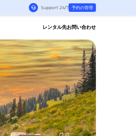
Support 24/7
予約の管理
レンタル先
お問い合わせ