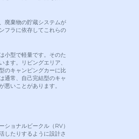
、廃棄物の貯蔵システムが
ンフラに依存してこれらの
は小型で軽量です。そのた
います。リビングエリア、
型のキャンピングカーに比
は通常、自己完結型のキャ
が悪いことがあります。
ーショナルビークル（RV）
活したりするように設計さ