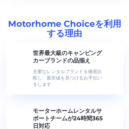
Motorhome Choiceを利用
する理由
世界最大級のキャンピング
カーブランドの品揃え
主要なレンタルブランドを徹底比
較し、最安値を見つけるお手伝い
をします
モーターホームレンタルサ
ポートチームが24時間365
日対応