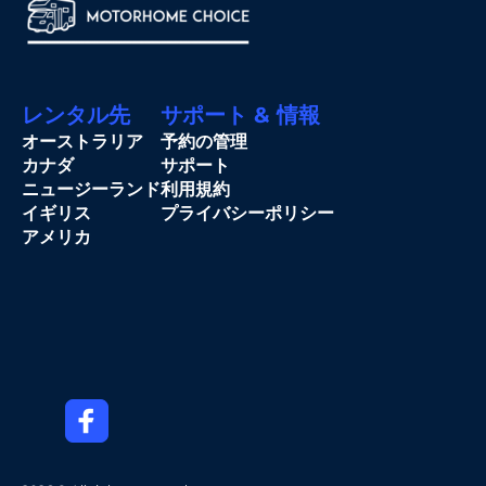
レンタル先
サポート & 情報
オーストラリア
予約の管理
カナダ
サポート
ニュージーランド
利用規約
イギリス
プライバシーポリシー
アメリカ