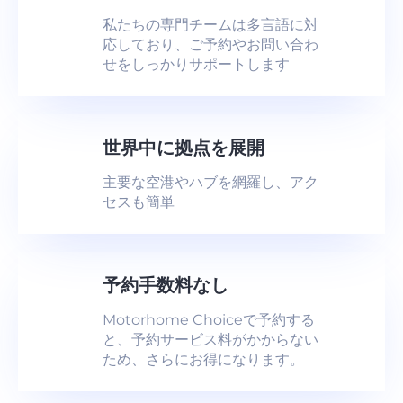
私たちの専門チームは多言語に対
応しており、ご予約やお問い合わ
せをしっかりサポートします
世界中に拠点を展開
主要な空港やハブを網羅し、アク
セスも簡単
予約手数料なし
Motorhome Choiceで予約する
と、予約サービス料がかからない
ため、さらにお得になります。