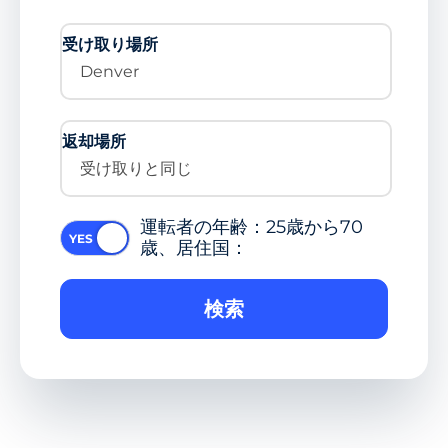
受け取り場所
Denver
返却場所
受け取りと同じ
運転者の年齢：25歳から70
歳、居住国：
検索