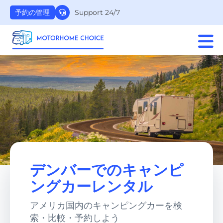
Support 24/7
予約の管理
デンバーでのキャンピ
ングカーレンタル
アメリカ国内のキャンピングカーを検
索・比較・予約しよう