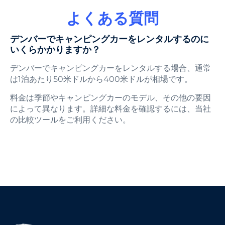
よくある質問
デンバーでキャンピングカーをレンタルするのに
いくらかかりますか？
デンバーでキャンピングカーをレンタルする場合、通常
は1泊あたり50米ドルから400米ドルが相場です。
料金は季節やキャンピングカーのモデル、その他の要因
によって異なります。詳細な料金を確認するには、当社
の比較ツールをご利用ください。