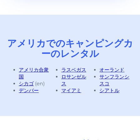
アメリカでのキャンピングカ
ーのレンタル
アメリカ合衆
ラスベガス
オーランド
国
ロサンゼル
サンフランシ
シカゴ
(en)
ス
スコ
デンバー
マイアミ
シアトル