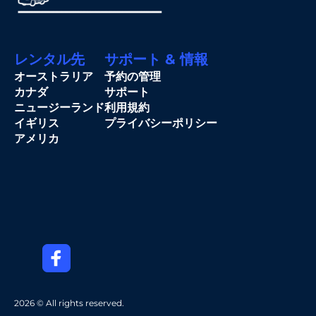
レンタル先
サポート & 情報
オーストラリア
予約の管理
カナダ
サポート
ニュージーランド
利用規約
イギリス
プライバシーポリシー
アメリカ
2026 © All rights reserved.