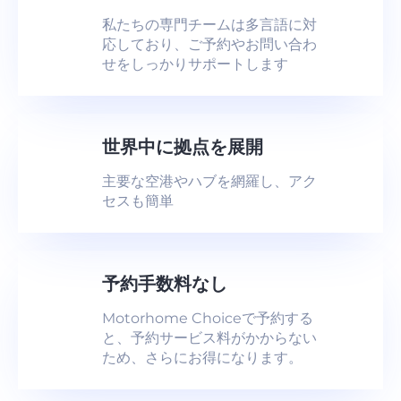
私たちの専門チームは多言語に対
応しており、ご予約やお問い合わ
せをしっかりサポートします
世界中に拠点を展開
主要な空港やハブを網羅し、アク
セスも簡単
予約手数料なし
Motorhome Choiceで予約する
と、予約サービス料がかからない
ため、さらにお得になります。