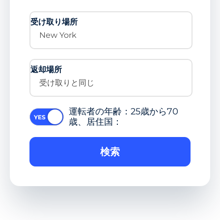
受け取り場所
New York
返却場所
受け取りと同じ
運転者の年齢：25歳から70
歳、居住国：
検索