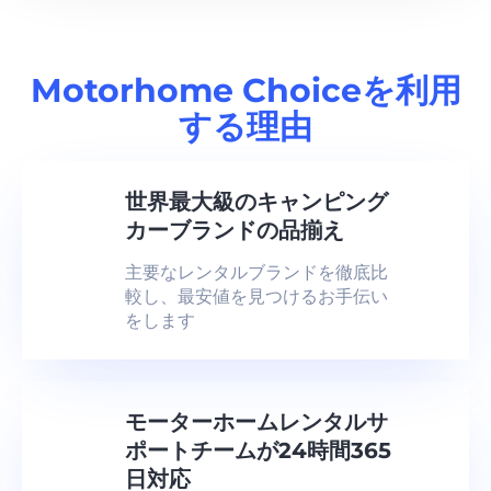
Motorhome Choiceを利用
する理由
世界最大級のキャンピング
カーブランドの品揃え
主要なレンタルブランドを徹底比
較し、最安値を見つけるお手伝い
をします
モーターホームレンタルサ
ポートチームが24時間365
日対応