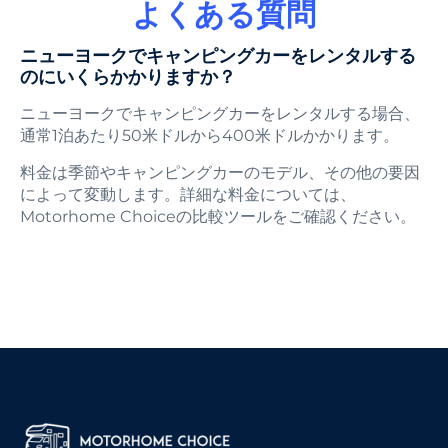
よくある質問
ニューヨークでキャンピングカーをレンタルする
のにいくらかかりますか？
ニューヨークでキャンピングカーをレンタルする場合、
通常1泊あたり50米ドルから400米ドルかかります。
料金は季節やキャンピングカーのモデル、その他の要因
によって変動します。詳細な料金については、
Motorhome Choiceの比較ツールをご確認ください。