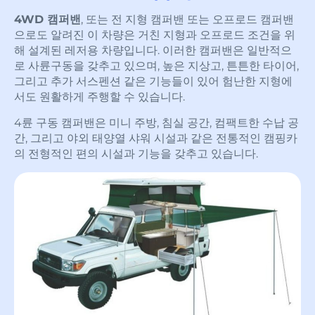
4WD 캠퍼밴
, 또는 전 지형 캠퍼밴 또는 오프로드 캠퍼밴
으로도 알려진 이 차량은 거친 지형과 오프로드 조건을 위
해 설계된 레저용 차량입니다. 이러한 캠퍼밴은 일반적으
로 사륜구동을 갖추고 있으며, 높은 지상고, 튼튼한 타이어,
그리고 추가 서스펜션 같은 기능들이 있어 험난한 지형에
서도 원활하게 주행할 수 있습니다.
4륜 구동 캠퍼밴은 미니 주방, 침실 공간, 컴팩트한 수납 공
간, 그리고 야외 태양열 샤워 시설과 같은 전통적인 캠핑카
의 전형적인 편의 시설과 기능을 갖추고 있습니다.