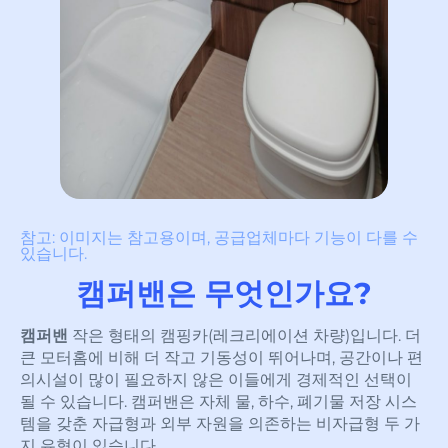
참고: 이미지는 참고용이며, 공급업체마다 기능이 다를 수
있습니다.
캠퍼밴은 무엇인가요?
캠퍼밴
작은 형태의 캠핑카(레크리에이션 차량)입니다. 더
큰 모터홈에 비해 더 작고 기동성이 뛰어나며, 공간이나 편
의시설이 많이 필요하지 않은 이들에게 경제적인 선택이
될 수 있습니다. 캠퍼밴은 자체 물, 하수, 폐기물 저장 시스
템을 갖춘 자급형과 외부 자원을 의존하는 비자급형 두 가
지 유형이 있습니다.