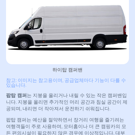
하이탑 캠퍼밴
참고: 이미지는 참고용이며, 공급업체마다 기능이 다를 수
있습니다.
팝탑 캠퍼
는 지붕을 올리거나 내릴 수 있는 작은 캠퍼밴입
니다. 지붕을 올리면 추가적인 머리 공간과 침실 공간이 제
공되며, 내리면 더 작아져서 운전하기 쉬워집니다.
팝탑 캠퍼는 예산을 절약하면서 장거리 여행을 즐기려는
여행객들이 주로 사용하며, 모터홈이나 더 큰 캠핑카의 모
든 편의시설이 필요하지 않은 경우에 이상적입니다. 대부