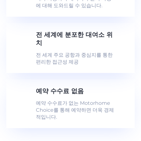
에 대해 도와드릴 수 있습니다.
전 세계에 분포한 대여소 위
치
전 세계 주요 공항과 중심지를 통한
편리한 접근성 제공
예약 수수료 없음
예약 수수료가 없는 Motorhome
Choice를 통해 예약하면 더욱 경제
적입니다.