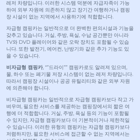
레저 차량입니다. 이러한 시스템 덕분에 자급자족이 가능
하여 외부 자원에 의존하지 않고 장기간 여행하거나 캠핑
장 시설이 없는 지역에서 사용하기에 적합합니다.
자급형 캠핑카는 일반적으로 더 완벽한 편의시설과 기능을
갖추고 있습니다. 거실, 주방, 욕실, 수납 공간뿐만 아니라
TV와 DVD 플레이어와 같은 오락 장치도 포함될 수 있습
니다. 또한 발전기, 에어컨, 난방기와 같은 추가 기능도 있
을 수 있습니다.
비자급형 캠핑카
, “”드라이”” 캠핑카로도 알려져 있으며,
물, 하수 또는 폐기물 저장 시스템이 없는 레저 차량입니다.
따라서 캠핑장 시설이나 공공 유틸리티와 같은 외부 자원
에 의존해야 합니다.
비자급형 캠핑카는 일반적으로 자급형 캠핑카보다 작고 가
벼우며, 필요한 서비스를 제공하는 캠핑장에서의 짧은 여
행에 더 적합합니다. 거실, 주방, 욕실 등의 기능이 포함될
수 있지만, 자급형 캠핑카보다 더 기본적이거나 제한적일
수 있습니다. 이러한 유형의 캠핑카는 자급형 캠핑카보다
저렴하지만, 필요한 서비스에 접근할 수 없는 지역에서는