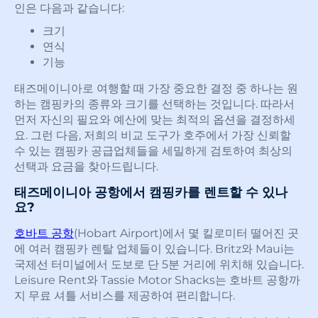
인은 다음과 같습니다:
크기
연식
기능
태즈메이니아로 여행할 때 가장 중요한 결정 중 하나는 원
하는 캠핑카의 종류와 크기를 선택하는 것입니다. 따라서
먼저 자신의 필요와 예산에 맞는 최적의 옵션을 결정하세
요. 그런 다음, 저희의 비교 도구가 호주에서 가장 신뢰할
수 있는 캠핑카 공급업체들을 세밀하게 검토하여 최상의
선택과 요금을 찾아드립니다.
태즈메이니아 공항에서 캠핑카를 렌트할 수 있나
요?
호바트 공항
(Hobart Airport)에서 몇 킬로미터 떨어진 곳
에 여러 캠핑카 렌탈 업체들이 있습니다. Britz와 Maui는
국제선 터미널에서 도보로 단 5분 거리에 위치해 있습니다.
Leisure Rent와 Tassie Motor Shacks는 호바트 공항까
지 무료 셔틀 서비스를 제공하여 편리합니다.