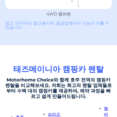
4WD 캠퍼밴
참고: 이미지는 참고용이며, 공급업체마다 기능이 다를 수
있습니다.
태즈메이니아 캠핑카 렌탈
Motorhome Choice와 함께 호주 전역의 캠핑카
렌탈을 비교해보세요. 저희는 최고의 렌탈 업체들로
부터 수백 대의 캠핑카를 제공하여, 예약 과정을 빠
르고 쉽게 만들어드립니다.
멜
브리즈
버