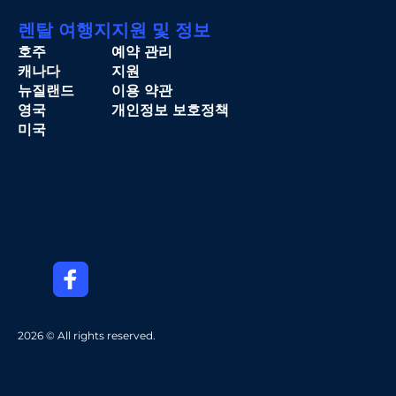
렌탈 여행지
지원 및 정보
호주
예약 관리
캐나다
지원
뉴질랜드
이용 약관
영국
개인정보 보호정책
미국
2026 © All rights reserved.