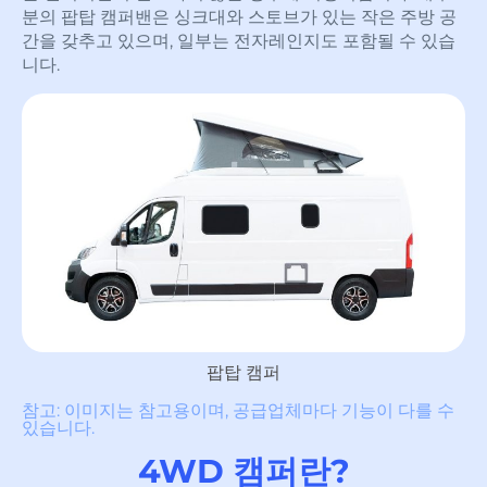
분의 팝탑 캠퍼밴은 싱크대와 스토브가 있는 작은 주방 공
간을 갖추고 있으며, 일부는 전자레인지도 포함될 수 있습
니다.
팝탑 캠퍼
참고: 이미지는 참고용이며, 공급업체마다 기능이 다를 수
있습니다.
4WD 캠퍼란?