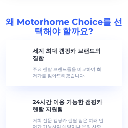
왜 Motorhome Choice를 선
택해야 할까요?
세계 최대 캠핑카 브랜드의
집합
주요 렌탈 브랜드들을 비교하여 최
저가를 찾아드리겠습니다.
24시간 이용 가능한 캠핑카
렌탈 지원팀
저희 전문 캠핑카 렌탈 팀은 여러 언
어가 가능하며 예약이나 문의 사항