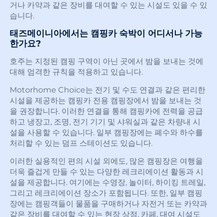
거나 카약과 같은 장비를 대여할 수 있는 시설도 있을 수 있
습니다.
태즈메이니아에서는 캠핑카 숙박이 어디서나 가능
한가요?
호주는 지정된 캠핑 구역이 아닌 곳에서 밤을 보내는 것에
대해 엄격한 규칙을 적용하고 있습니다.
Motorhome Choice는 전기 및 수도 연결과 같은 편리한
시설을 제공하는 캠핑카 전용 캠핑장에서 밤을 보내는 것
을 권장합니다. 이러한 연결을 통해 캠핑카에 전력을 공급
하고 냉장고, 조명, 전기 기기 및 샤워실과 같은 차량내 시
설을 사용할 수 있습니다. 일부 캠핑장에는 폐수와 하수를
처리할 수 있는 덤프 스테이션도 있습니다.
이러한 실용적인 편의 시설 외에도, 많은 캠핑장은 여행을
더욱 즐겁게 만들 수 있는 다양한 레크리에이션 활동과 시
설을 제공합니다. 여기에는 수영장, 놀이터, 하이킹 트레일,
그리고 레크리에이션 장소가 포함됩니다. 또한, 일부 캠핑
장에는 캠핑객들이 물품을 구매하거나 자전거 또는 카약과
같은 장비를 대여할 수 있는 현장 상점, 카페, 대여 시설도