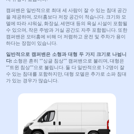
캠퍼밴은 일반적으로 최대 세 사람이 잘 수 있는 침대 공간
을 제공하며, 모터홈보다 저장 공간이 적습니다. 크기와 모
델에 따라 샤워실, 화장실, 세면대 등의 욕실 시설이 포함될
수 있으며, 작은 주방과 거실 공간도 자주 포함됩니다. 또한
캠퍼밴은 모터홈에 비해 더 저렴하고 운전 및 주차가 용이
하다는 장점이 있습니다.
일반적으로 캠퍼밴은 소형과 대형 두 가지 크기로 나뉩니
다:
소형은 흔히 “”싱글 침상”” 캠퍼밴으로 불리며, 대형은
“”트윈 침상””으로 불립니다. 둘 다 일반적으로 1-2명이 잘
수 있는 침대를 포함하지만, 대형 모델은 추가로 소파 침대
가 있는 경우가 많습니다.