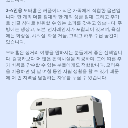
2-4인용
모터홈은 커플이나 작은 가족에게 적합한 옵션입
니다. 한 개의 더블 침대와 한 개의 싱글 침대, 그리고 추가
로 싱글 침대로 변환할 수 있는 소파를 갖추고 있습니다. 주
방에는 냉장고, 오븐, 전자레인지가 포함되어 있으며, 욕실
에는 화장실, 샤워실, 화장 거울, 그리고 하부 수납 공간이
있습니다.
모터홈은 장거리 여행을 원하시는 분들에게 좋은 선택입니
다. 캠핑카보다 더 많은 편의시설을 제공하며, 그에 따른 추
가 비용을 감수할 수 있는 분들에게도 적합합니다. 모터홈
을 이용하면 몇 날 며칠 동안 자립 생활을 할 수 있기 때문
에 더 먼 지역을 탐험하는 자유를 누릴 수 있습니다.