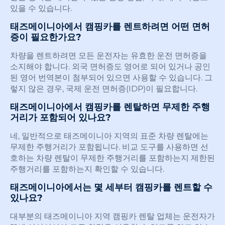
있을 수 있습니다.
태즈메이니아에서 캠핑카를 렌트하려면 어떤 면허
증이 필요한가요?
차량을 렌트하려면 모든 운전자는 유효한 운전 면허증을
소지해야 합니다. 외국 면허증도 영어로 되어 있거나 공인
된 영어 번역본이 첨부되어 있으면 사용할 수 있습니다. 그
렇지 않은 경우, 국제 운전 면허증(IDP)이 필요합니다.
태즈메이니아에서 캠핑카를 렌탈하면 무제한 주행
거리가 포함되어 있나요?
네, 일반적으로 태즈메이니아 지역의 표준 차량 렌탈에는
무제한 주행거리가 포함됩니다. 비교 도구를 사용하면 선
호하는 차량 렌탈이 무제한 주행거리를 포함하는지 제한된
주행거리를 포함하는지 확인할 수 있습니다.
태즈메이니아에서는 몇 세부터 캠핑카를 렌트할 수
있나요?
대부분의 태즈메이니아 지역 캠핑카 렌탈 업체는 운전자가