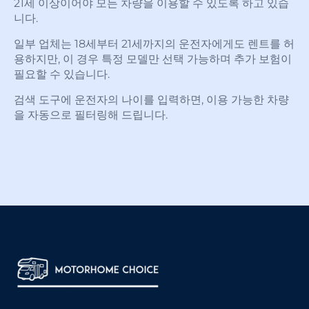
21세 이상이어야 모든 차량을 이용할 수 있도록 하고 있습
니다.
일부 업체는 18세부터 21세까지의 운전자에게도 렌트를 허
용하지만, 이 경우 특정 모델만 선택 가능하며 추가 보험이
필요할 수 있습니다.
검색 도구에 운전자의 나이를 입력하면, 이용 가능한 차량
을 자동으로 필터링해 드립니다.