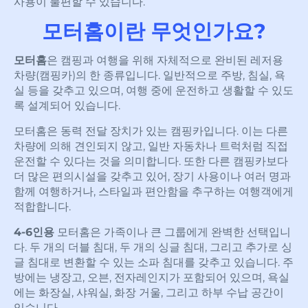
사용이 불편할 수 있습니다.
모터홈이란 무엇인가요?
모터홈
은 캠핑과 여행을 위해 자체적으로 완비된 레저용
차량(캠핑카)의 한 종류입니다. 일반적으로 주방, 침실, 욕
실 등을 갖추고 있으며, 여행 중에 운전하고 생활할 수 있도
록 설계되어 있습니다.
모터홈은 동력 전달 장치가 있는 캠핑카입니다. 이는 다른
차량에 의해 견인되지 않고, 일반 자동차나 트럭처럼 직접
운전할 수 있다는 것을 의미합니다. 또한 다른 캠핑카보다
더 많은 편의시설을 갖추고 있어, 장기 사용이나 여러 명과
함께 여행하거나, 스타일과 편안함을 추구하는 여행객에게
적합합니다.
4-6인용
모터홈은 가족이나 큰 그룹에게 완벽한 선택입니
다. 두 개의 더블 침대, 두 개의 싱글 침대, 그리고 추가로 싱
글 침대로 변환할 수 있는 소파 침대를 갖추고 있습니다. 주
방에는 냉장고, 오븐, 전자레인지가 포함되어 있으며, 욕실
에는 화장실, 샤워실, 화장 거울, 그리고 하부 수납 공간이
있습니다.