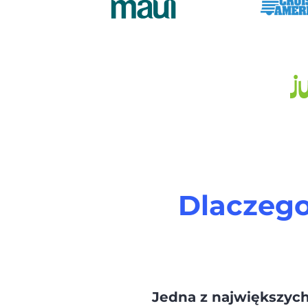
Dlaczego
Jedna z największych