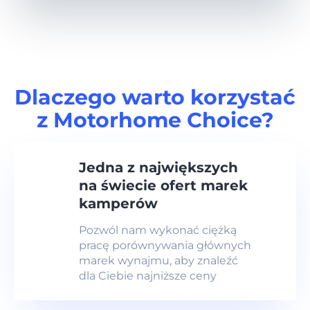
Dlaczego warto korzystać
z Motorhome Choice?
Jedna z największych
na świecie ofert marek
kamperów
Pozwól nam wykonać ciężką
pracę porównywania głównych
marek wynajmu, aby znaleźć
dla Ciebie najniższe ceny