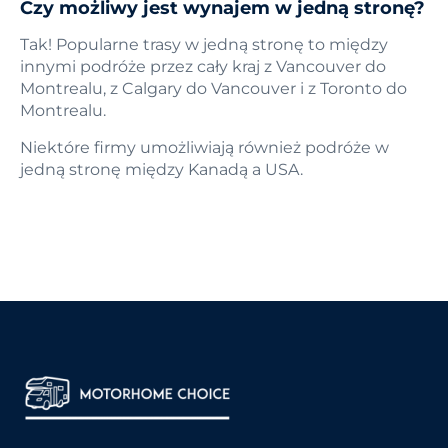
Czy możliwy jest wynajem w jedną stronę?
Tak! Popularne trasy w jedną stronę to między
innymi podróże przez cały kraj z Vancouver do
Montrealu, z Calgary do Vancouver i z Toronto do
Montrealu.
Niektóre firmy umożliwiają również podróże w
jedną stronę między Kanadą a USA.