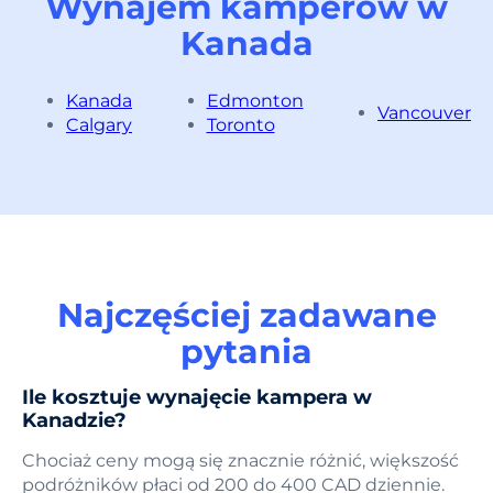
Wynajem kamperów w
Kanada
Kanada
Edmonton
Vancouver
Calgary
Toronto
Najczęściej zadawane
pytania
Ile kosztuje wynajęcie kampera w
Kanadzie?
Chociaż ceny mogą się znacznie różnić, większość
podróżników płaci od 200 do 400 CAD dziennie.