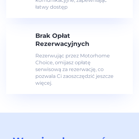
komunikacyjne, zapewniając
łatwy dostęp
Brak Opłat
Rezerwacyjnych
Rezerwując przez Motorhome
Choice, omijasz opłatę
serwisową za rezerwację, co
pozwala Ci zaoszczędzić jeszcze
więcej.