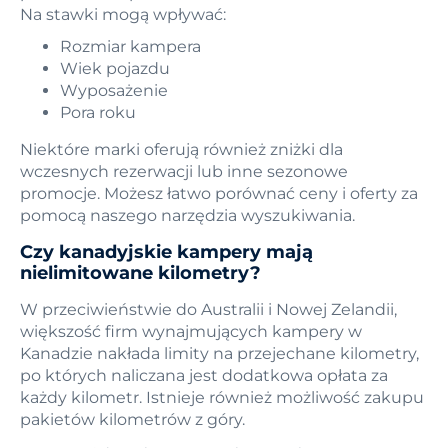
Na stawki mogą wpływać:
Rozmiar kampera
Wiek pojazdu
Wyposażenie
Pora roku
Niektóre marki oferują również zniżki dla
wczesnych rezerwacji lub inne sezonowe
promocje. Możesz łatwo porównać ceny i oferty za
pomocą naszego narzędzia wyszukiwania.
Czy kanadyjskie kampery mają
nielimitowane kilometry?
W przeciwieństwie do Australii i Nowej Zelandii,
większość firm wynajmujących kampery w
Kanadzie nakłada limity na przejechane kilometry,
po których naliczana jest dodatkowa opłata za
każdy kilometr. Istnieje również możliwość zakupu
pakietów kilometrów z góry.