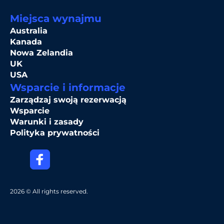
Miejsca wynajmu
Australia
Kanada
Nowa Zelandia
UK
USA
Wsparcie i informacje
Zarządzaj swoją rezerwacją
Wsparcie
Warunki i zasady
Polityka prywatności
2026 © All rights reserved.