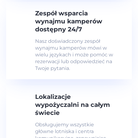
Zespół wsparcia
wynajmu kamperów
dostępny 24/7
Nasz doświadczony zespół
wynajmu kamperów mówi w
wielu językach i może pomóc w
rezerwacji lub odpowiedzieć na
Twoje pytania.
Lokalizacje
wypożyczalni na całym
świecie
Obsługujemy wszystkie
główne lotniska i centra