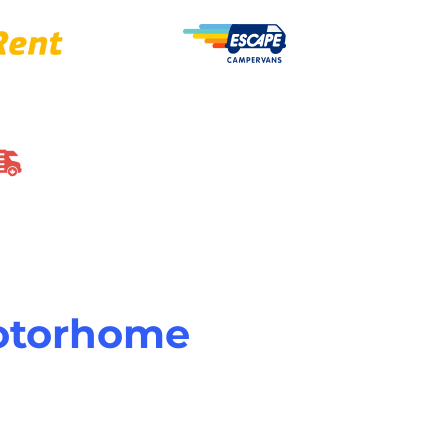
Motorhome