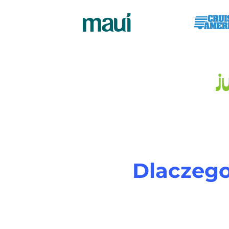
Dlaczego