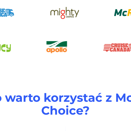
 warto korzystać z 
Choice?