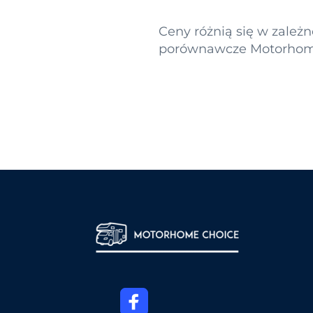
Ceny różnią się w zależ
porównawcze Motorhome 