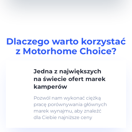
Dlaczego warto korzystać
z Motorhome Choice?
Jedna z największych
na świecie ofert marek
kamperów
Pozwól nam wykonać ciężką
pracę porównywania głównych
marek wynajmu, aby znaleźć
dla Ciebie najniższe ceny