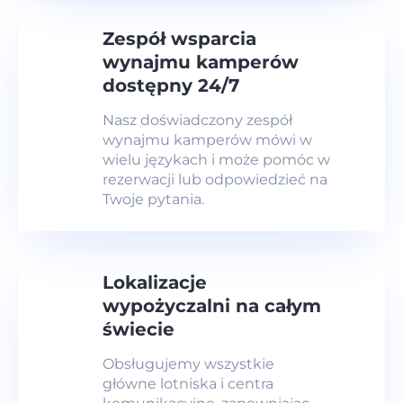
Zespół wsparcia
wynajmu kamperów
dostępny 24/7
Nasz doświadczony zespół
wynajmu kamperów mówi w
wielu językach i może pomóc w
rezerwacji lub odpowiedzieć na
Twoje pytania.
Lokalizacje
wypożyczalni na całym
świecie
Obsługujemy wszystkie
główne lotniska i centra