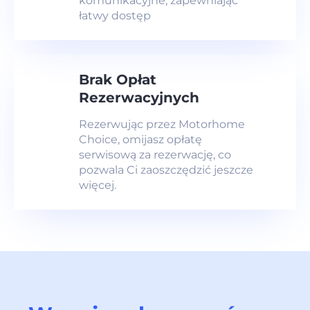
komunikacyjne, zapewniając
łatwy dostęp
Brak Opłat
Rezerwacyjnych
Rezerwując przez Motorhome
Choice, omijasz opłatę
serwisową za rezerwację, co
pozwala Ci zaoszczędzić jeszcze
więcej.