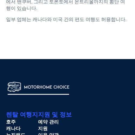
에서 밴쿠버, 그리고 토론토에서 몬트리올까지의 횡단 여
행이 있습니다.
일부 업체는 캐나다와 미국 간의 편도 여행도 허용합니다.
렌탈 여행지
지원 및 정보
호주
예약 관리
캐나다
지원