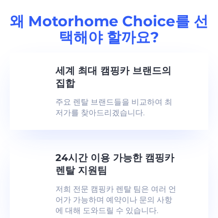
왜 Motorhome Choice를 선
택해야 할까요?
세계 최대 캠핑카 브랜드의
집합
주요 렌탈 브랜드들을 비교하여 최
저가를 찾아드리겠습니다.
24시간 이용 가능한 캠핑카
렌탈 지원팀
저희 전문 캠핑카 렌탈 팀은 여러 언
어가 가능하며 예약이나 문의 사항
에 대해 도와드릴 수 있습니다.