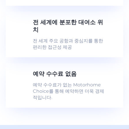
전 세계에 분포한 대여소 위
치
전 세계 주요 공항과 중심지를 통한
편리한 접근성 제공
예약 수수료 없음
예약 수수료가 없는 Motorhome
Choice를 통해 예약하면 더욱 경제
적입니다.