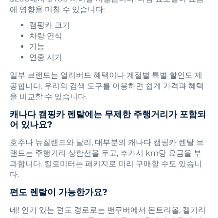
에 영향을 미칠 수 있습니다:
캠핑카 크기
차량 연식
기능
연중 시기
일부 브랜드는 얼리버드 혜택이나 계절별 특별 할인도 제
공합니다. 우리의 검색 도구를 이용하면 쉽게 가격과 혜택
을 비교할 수 있습니다.
캐나다 캠핑카 렌탈에는 무제한 주행거리가 포함되
어 있나요?
호주나 뉴질랜드와 달리, 대부분의 캐나다 캠핑카 렌탈 브
랜드는 주행거리 상한선을 두고, 추가시 km당 요금을 부
과합니다. 킬로미터는 패키지로 미리 구매할 수도 있습니
다.
편도 렌탈이 가능한가요?
네! 인기 있는 편도 경로로는 밴쿠버에서 몬트리올, 캘거리