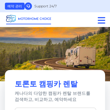
Support 24/7
예약 관리
토론토 캠핑카 렌탈
캐나다의 다양한 캠핑카 렌탈 브랜드를
검색하고, 비교하고, 예약하세요