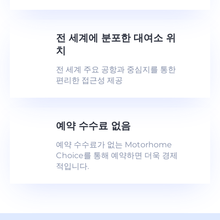
전 세계에 분포한 대여소 위
치
전 세계 주요 공항과 중심지를 통한
편리한 접근성 제공
예약 수수료 없음
예약 수수료가 없는 Motorhome
Choice를 통해 예약하면 더욱 경제
적입니다.