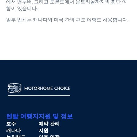
에서 밴쿠버, 그리고 토론토에서 몬트리올까지의 횡단 여
행이 있습니다.
일부 업체는 캐나다와 미국 간의 편도 여행도 허용합니다.
렌탈 여행지
지원 및 정보
호주
예약 관리
캐나다
지원