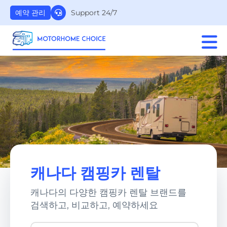
Support 24/7
예약 관리
캐나다 캠핑카 렌탈
캐나다의 다양한 캠핑카 렌탈 브랜드를
검색하고, 비교하고, 예약하세요