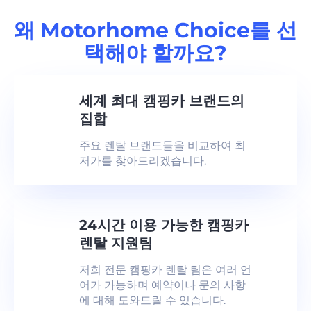
왜 Motorhome Choice를 선
택해야 할까요?
세계 최대 캠핑카 브랜드의
집합
주요 렌탈 브랜드들을 비교하여 최
저가를 찾아드리겠습니다.
24시간 이용 가능한 캠핑카
렌탈 지원팀
저희 전문 캠핑카 렌탈 팀은 여러 언
어가 가능하며 예약이나 문의 사항
에 대해 도와드릴 수 있습니다.