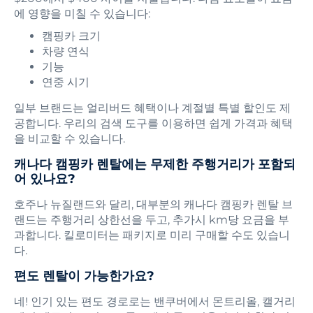
에 영향을 미칠 수 있습니다:
캠핑카 크기
차량 연식
기능
연중 시기
일부 브랜드는 얼리버드 혜택이나 계절별 특별 할인도 제
공합니다. 우리의 검색 도구를 이용하면 쉽게 가격과 혜택
을 비교할 수 있습니다.
캐나다 캠핑카 렌탈에는 무제한 주행거리가 포함되
어 있나요?
호주나 뉴질랜드와 달리, 대부분의 캐나다 캠핑카 렌탈 브
랜드는 주행거리 상한선을 두고, 추가시 km당 요금을 부
과합니다. 킬로미터는 패키지로 미리 구매할 수도 있습니
다.
편도 렌탈이 가능한가요?
네! 인기 있는 편도 경로로는 밴쿠버에서 몬트리올, 캘거리