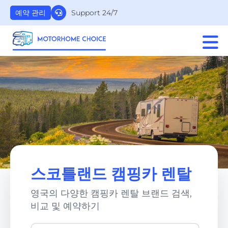
Support 24/7
예약 관리
스코틀랜드 캠핑카 렌탈
영국의 다양한 캠핑카 렌탈 브랜드 검색,
비교 및 예약하기