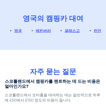
영국의 캠핑카 대여
영국
에든버러
글래스고
런던
자주 묻는 질문
스코틀랜드에서 캠핑카를 렌트하는 데 드는 비용은
얼마인가요?
스코틀랜드에서 모터홈을 대여하는 데는 일반적으로 하루
에 £50에서 £150 정도의 비용이 듭니다.