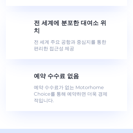
전 세계에 분포한 대여소 위
치
전 세계 주요 공항과 중심지를 통한
편리한 접근성 제공
예약 수수료 없음
예약 수수료가 없는 Motorhome
Choice를 통해 예약하면 더욱 경제
적입니다.