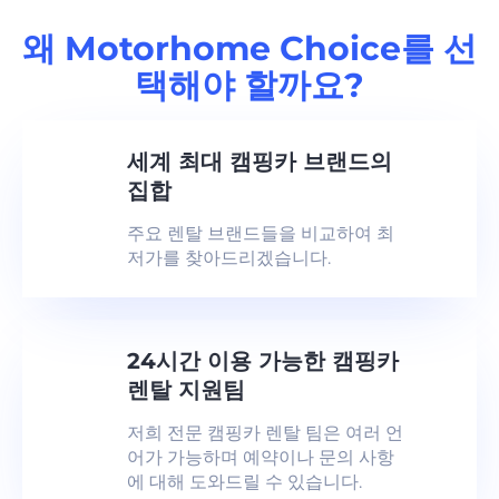
왜 Motorhome Choice를 선
택해야 할까요?
세계 최대 캠핑카 브랜드의
집합
주요 렌탈 브랜드들을 비교하여 최
저가를 찾아드리겠습니다.
24시간 이용 가능한 캠핑카
렌탈 지원팀
저희 전문 캠핑카 렌탈 팀은 여러 언
어가 가능하며 예약이나 문의 사항
에 대해 도와드릴 수 있습니다.