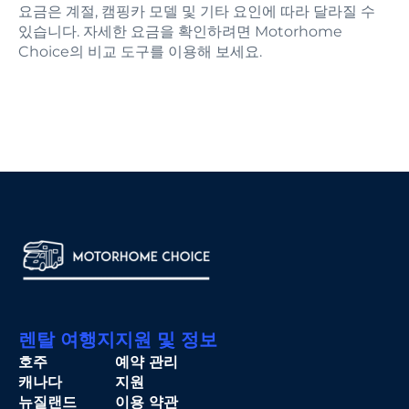
요금은 계절, 캠핑카 모델 및 기타 요인에 따라 달라질 수
있습니다. 자세한 요금을 확인하려면 Motorhome
Choice의 비교 도구를 이용해 보세요.
렌탈 여행지
지원 및 정보
호주
예약 관리
캐나다
지원
뉴질랜드
이용 약관