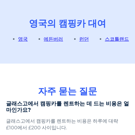
영국의 캠핑카 대여
영국
에든버러
런던
스코틀랜드
자주 묻는 질문
글래스고에서 캠핑카를 렌트하는 데 드는 비용은 얼
마인가요?
글래스고에서 캠핑카를 렌트하는 비용은 하루에 대략
£100에서 £200 사이입니다.