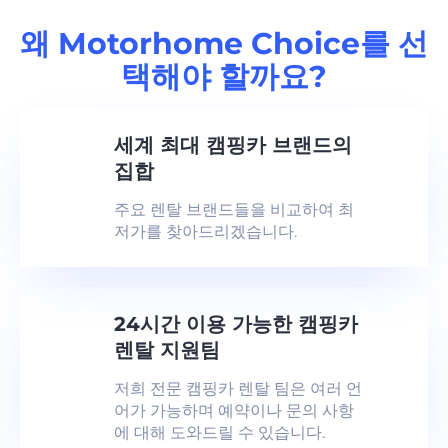
왜 Motorhome Choice를 선
택해야 할까요?
세계 최대 캠핑카 브랜드의
집합
주요 렌탈 브랜드들을 비교하여 최
저가를 찾아드리겠습니다.
24시간 이용 가능한 캠핑카
렌탈 지원팀
저희 전문 캠핑카 렌탈 팀은 여러 언
어가 가능하며 예약이나 문의 사항
에 대해 도와드릴 수 있습니다.