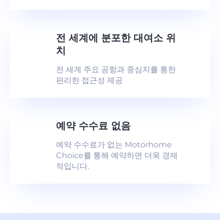
전 세계에 분포한 대여소 위
치
전 세계 주요 공항과 중심지를 통한
편리한 접근성 제공
예약 수수료 없음
예약 수수료가 없는 Motorhome
Choice를 통해 예약하면 더욱 경제
적입니다.