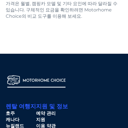
가격은 월별, 캠핑카 모델 및 기타 요인에 따라 달라질 수
있습니다. 구체적인 요금을 확인하려면 Motorhome
Choice의 비교 도구를 이용해 보세요.
렌탈 여행지
지원 및 정보
호주
예약 관리
캐나다
지원
뉴질랜드
이용 약관